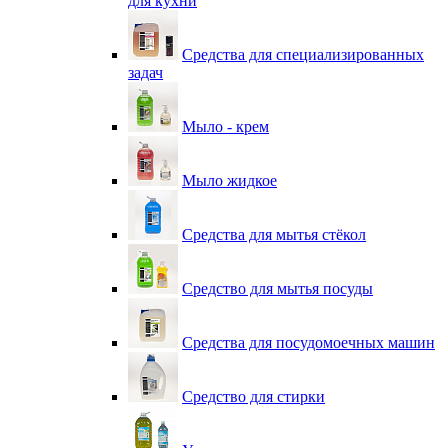
для кухни
Средства для специализированных
задач
Мыло - крем
Мыло жидкое
Средства для мытья стёкол
Средство для мытья посуды
Средства для посудомоечных машин
Средство для стирки