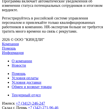
Программа включает автоматические уведомления об
изменении статуса потенциальных сотрудников и итоговом
вердикте.
Регистрируйтесь в российской системе управления
персоналом и привлекайте только квалифицированных
работников в компанию. HR-экспертам больше не требуется
тратить много времени на связь с рекрутами.
2026 © ООО "КИНДЛИ"
Компания
Помощь
Информация
О компании
Новости
Помощь
Условия оплаты
Условия доставки
Обмен и возврат товара
Тендерный отдел
Ижевск
+7 (3412) 246-247
Склад г. Пермь
+7 (342) 271-96-46