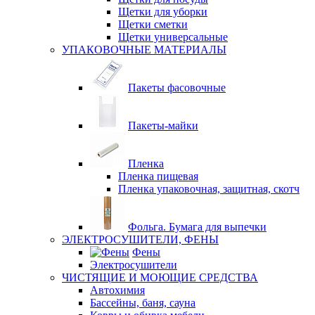
Щетки для уборки
Щетки сметки
Щетки универсальные
УПАКОВОЧНЫЕ МАТЕРИАЛЫ
Пакеты фасовочные
Пакеты-майки
Пленка
Пленка пищевая
Пленка упаковочная, защитная, скотч
Фольга. Бумага для выпечки
ЭЛЕКТРОСУШИТЕЛИ, ФЕНЫ
Фены
Электросушители
ЧИСТЯЩИЕ И МОЮЩИЕ СРЕДСТВА
Автохимия
Бассейны, баня, сауна