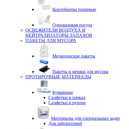
Контейнеры пищевые
Одноразовая посуда
ОСВЕЖИТЕЛИ ВОЗДУХА И
НЕЙТРАЛИЗАТОРЫ ЗАПАХОВ
ПАКЕТЫ ДЛЯ МУСОРА
Медицинские пакеты
Пакеты и мешки для мусора
ПРОТИРОЧНЫЕ МАТЕРИАЛЫ
Бумажные
Салфетки в пачках
Салфетки в рулоне
Материалы для специальных задач
Для лабораторий