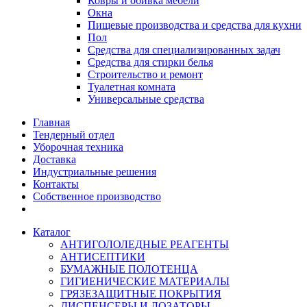
Ковры и обивка мебели
Окна
Пищевые производства и средства для кухни
Пол
Средства для специализированных задач
Средства для стирки белья
Строительство и ремонт
Туалетная комната
Универсальные средства
Главная
Тендерный отдел
Уборочная техника
Доставка
Индустриальные решения
Контакты
Собственное производство
Каталог
АНТИГОЛОЛЕДНЫЕ РЕАГЕНТЫ
АНТИСЕПТИКИ
БУМАЖНЫЕ ПОЛОТЕНЦА
ГИГИЕНИЧЕСКИЕ МАТЕРИАЛЫ
ГРЯЗЕЗАЩИТНЫЕ ПОКРЫТИЯ
ДИСПЕНСЕРЫ И ДОЗАТОРЫ