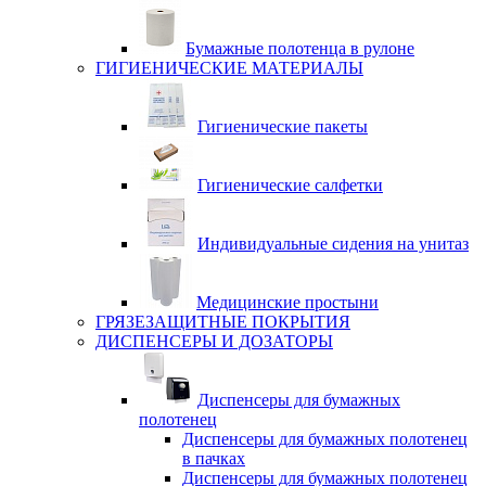
Бумажные полотенца в рулоне
ГИГИЕНИЧЕСКИЕ МАТЕРИАЛЫ
Гигиенические пакеты
Гигиенические салфетки
Индивидуальные сидения на унитаз
Медицинские простыни
ГРЯЗЕЗАЩИТНЫЕ ПОКРЫТИЯ
ДИСПЕНСЕРЫ И ДОЗАТОРЫ
Диспенсеры для бумажных
полотенец
Диспенсеры для бумажных полотенец
в пачках
Диспенсеры для бумажных полотенец