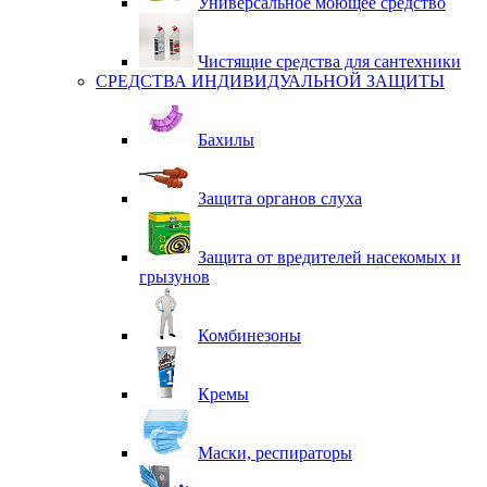
Универсальное моющее средство
Чистящие средства для сантехники
СРЕДСТВА ИНДИВИДУАЛЬНОЙ ЗАЩИТЫ
Бахилы
Защита органов слуха
Защита от вредителей насекомых и
грызунов
Комбинезоны
Кремы
Маски, респираторы