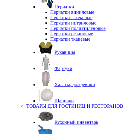
Перчатки
Перчатки виниловые
Перчатки латексные
Перчатки нитриловые
Перчатки полиэтиленовые
Перчатки резиновые
Перчатки тканевые
Рукавицы
Фартуки
Халаты, дождевики
Шапочки
ТОВАРЫ ДЛЯ ГОСТИНИЦ И РЕСТОРАНОВ
Кухонный инвентарь