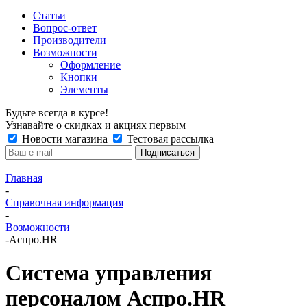
Статьи
Вопрос-ответ
Производители
Возможности
Оформление
Кнопки
Элементы
Будьте всегда в курсе!
Узнавайте о скидках и акциях первым
Новости магазина
Тестовая рассылка
Главная
-
Справочная информация
-
Возможности
-
Аспро.HR
Система управления
персоналом Аспро.HR