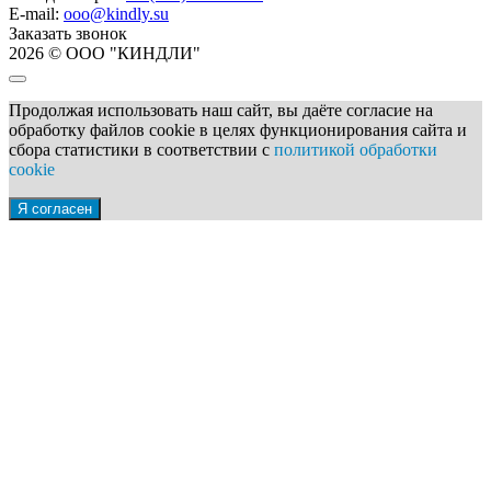
E-mail:
ooo@kindly.su
Заказать звонок
2026 © ООО "КИНДЛИ"
Продолжая использовать наш сайт, вы даёте согласие на
обработку файлов cookie в целях функционирования сайта и
сбора статистики в соответствии с
политикой обработки
cookie
Я согласен