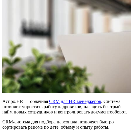
Аспро.HR — облачная
CRM для HR-менеджеров
. Система
позволит упростить работу кадровиков, наладить быстрый
найм новых сотрудников и контролировать документооборот.
CRM-система для подбора персонала позволяет быстро
сортировать резюме по дате, объему и опыту работы.