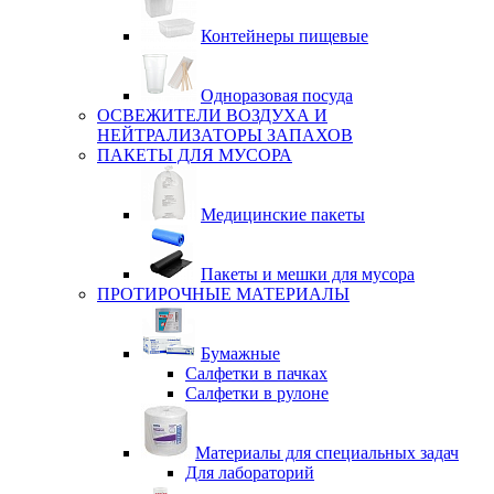
Контейнеры пищевые
Одноразовая посуда
ОСВЕЖИТЕЛИ ВОЗДУХА И
НЕЙТРАЛИЗАТОРЫ ЗАПАХОВ
ПАКЕТЫ ДЛЯ МУСОРА
Медицинские пакеты
Пакеты и мешки для мусора
ПРОТИРОЧНЫЕ МАТЕРИАЛЫ
Бумажные
Салфетки в пачках
Салфетки в рулоне
Материалы для специальных задач
Для лабораторий