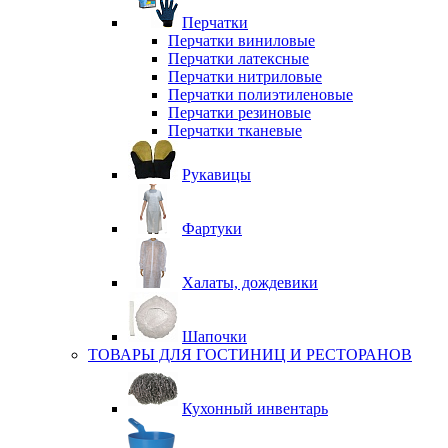
Перчатки
Перчатки виниловые
Перчатки латексные
Перчатки нитриловые
Перчатки полиэтиленовые
Перчатки резиновые
Перчатки тканевые
Рукавицы
Фартуки
Халаты, дождевики
Шапочки
ТОВАРЫ ДЛЯ ГОСТИНИЦ И РЕСТОРАНОВ
Кухонный инвентарь