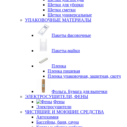
Щетки для уборки
Щетки сметки
Щетки универсальные
УПАКОВОЧНЫЕ МАТЕРИАЛЫ
Пакеты фасовочные
Пакеты-майки
Пленка
Пленка пищевая
Пленка упаковочная, защитная, скотч
Фольга. Бумага для выпечки
ЭЛЕКТРОСУШИТЕЛИ, ФЕНЫ
Фены
Электросушители
ЧИСТЯЩИЕ И МОЮЩИЕ СРЕДСТВА
Автохимия
Бассейны, баня, сауна