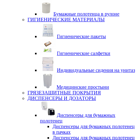
Бумажные полотенца в рулоне
ГИГИЕНИЧЕСКИЕ МАТЕРИАЛЫ
Гигиенические пакеты
Гигиенические салфетки
Индивидуальные сидения на унитаз
Медицинские простыни
ГРЯЗЕЗАЩИТНЫЕ ПОКРЫТИЯ
ДИСПЕНСЕРЫ И ДОЗАТОРЫ
Диспенсеры для бумажных
полотенец
Диспенсеры для бумажных полотенец
в пачках
Диспенсеры для бумажных полотенец