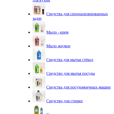
для кухни
Средства для специализированных
задач
Мыло - крем
Мыло жидкое
Средства для мытья стёкол
Средство для мытья посуды
Средства для посудомоечных машин
Средство для стирки