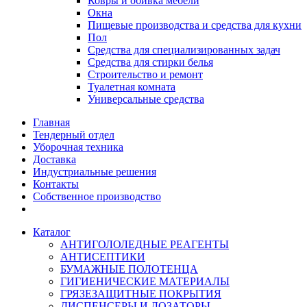
Ковры и обивка мебели
Окна
Пищевые производства и средства для кухни
Пол
Средства для специализированных задач
Средства для стирки белья
Строительство и ремонт
Туалетная комната
Универсальные средства
Главная
Тендерный отдел
Уборочная техника
Доставка
Индустриальные решения
Контакты
Собственное производство
Каталог
АНТИГОЛОЛЕДНЫЕ РЕАГЕНТЫ
АНТИСЕПТИКИ
БУМАЖНЫЕ ПОЛОТЕНЦА
ГИГИЕНИЧЕСКИЕ МАТЕРИАЛЫ
ГРЯЗЕЗАЩИТНЫЕ ПОКРЫТИЯ
ДИСПЕНСЕРЫ И ДОЗАТОРЫ