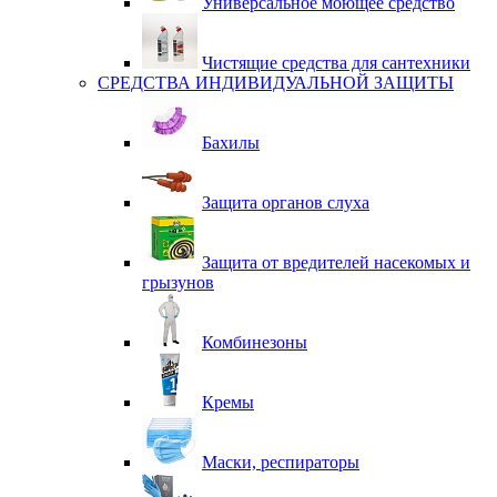
Универсальное моющее средство
Чистящие средства для сантехники
СРЕДСТВА ИНДИВИДУАЛЬНОЙ ЗАЩИТЫ
Бахилы
Защита органов слуха
Защита от вредителей насекомых и
грызунов
Комбинезоны
Кремы
Маски, респираторы