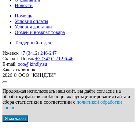
Новости
Помощь
Условия оплаты
Условия доставки
Обмен и возврат товара
Тендерный отдел
Ижевск
+7 (3412) 246-247
Склад г. Пермь
+7 (342) 271-96-46
E-mail:
ooo@kindly.su
Заказать звонок
2026 © ООО "КИНДЛИ"
Продолжая использовать наш сайт, вы даёте согласие на
обработку файлов cookie в целях функционирования сайта и
сбора статистики в соответствии с
политикой обработки
cookie
Я согласен