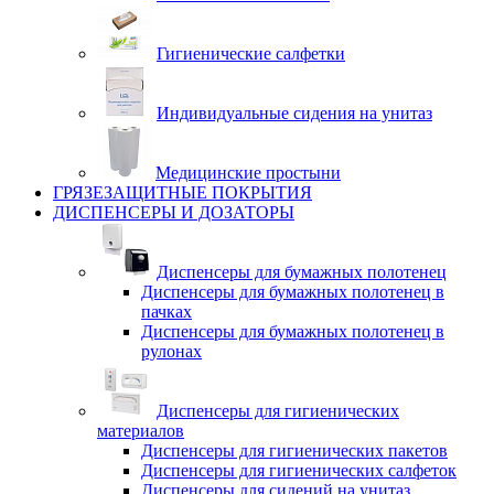
Гигиенические салфетки
Индивидуальные сидения на унитаз
Медицинские простыни
ГРЯЗЕЗАЩИТНЫЕ ПОКРЫТИЯ
ДИСПЕНСЕРЫ И ДОЗАТОРЫ
Диспенсеры для бумажных полотенец
Диспенсеры для бумажных полотенец в
пачках
Диспенсеры для бумажных полотенец в
рулонах
Диспенсеры для гигиенических
материалов
Диспенсеры для гигиенических пакетов
Диспенсеры для гигиенических салфеток
Диспенсеры для сидений на унитаз