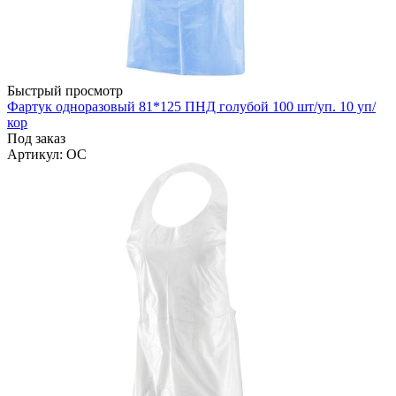
Быстрый просмотр
Фартук одноразовый 81*125 ПНД голубой 100 шт/уп. 10 уп/
кор
Под заказ
Артикул
: ОС