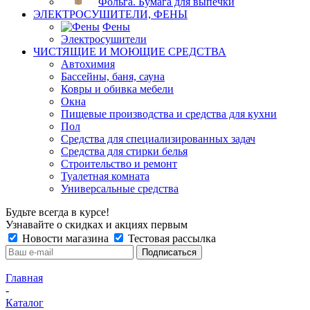
Фольга. Бумага для выпечки
ЭЛЕКТРОСУШИТЕЛИ, ФЕНЫ
Фены
Электросушители
ЧИСТЯЩИЕ И МОЮЩИЕ СРЕДСТВА
Автохимия
Бассейны, баня, сауна
Ковры и обивка мебели
Окна
Пищевые производства и средства для кухни
Пол
Средства для специализированных задач
Средства для стирки белья
Строительство и ремонт
Туалетная комната
Универсальные средства
Будьте всегда в курсе!
Узнавайте о скидках и акциях первым
Новости магазина
Тестовая рассылка
Главная
-
Каталог