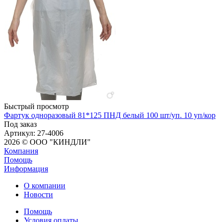
Быстрый просмотр
Фартук одноразовый 81*125 ПНД белый 100 шт/уп. 10 уп/кор
Под заказ
Артикул
: 27-4006
2026 © ООО "КИНДЛИ"
Компания
Помощь
Информация
О компании
Новости
Помощь
Условия оплаты