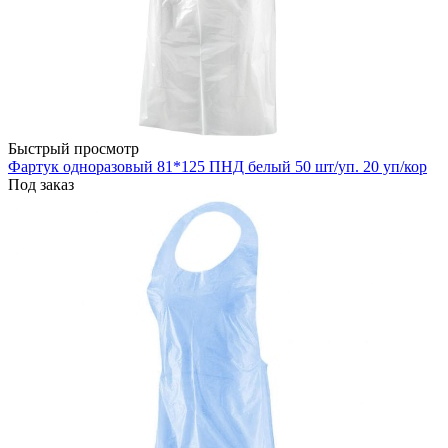
Быстрый просмотр
Фартук одноразовый 81*125 ПНД белый 50 шт/уп. 20 уп/кор
Под заказ