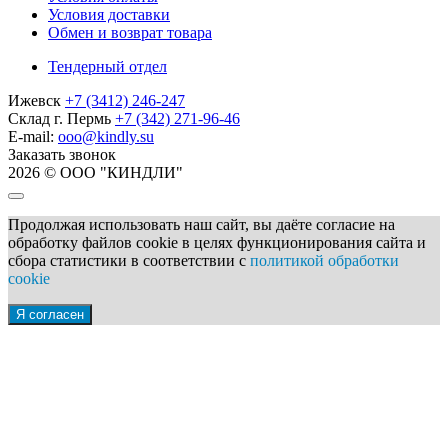
Условия доставки
Обмен и возврат товара
Тендерный отдел
Ижевск
+7 (3412) 246-247
Склад г. Пермь
+7 (342) 271-96-46
E-mail:
ooo@kindly.su
Заказать звонок
2026 © ООО "КИНДЛИ"
Продолжая использовать наш сайт, вы даёте согласие на
обработку файлов cookie в целях функционирования сайта и
сбора статистики в соответствии с
политикой обработки
cookie
Я согласен