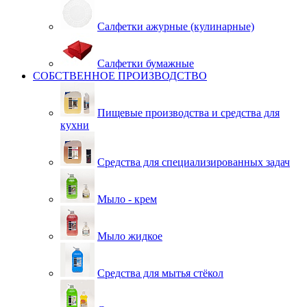
Салфетки ажурные (кулинарные)
Салфетки бумажные
СОБСТВЕННОЕ ПРОИЗВОДСТВО
Пищевые производства и средства для
кухни
Средства для специализированных задач
Мыло - крем
Мыло жидкое
Средства для мытья стёкол