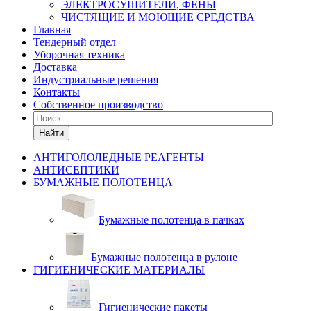
ЭЛЕКТРОСУШИТЕЛИ, ФЕНЫ
ЧИСТЯЩИЕ И МОЮЩИЕ СРЕДСТВА
Главная
Тендерный отдел
Уборочная техника
Доставка
Индустриальные решения
Контакты
Собственное производство
Найти
АНТИГОЛОЛЕДНЫЕ РЕАГЕНТЫ
АНТИСЕПТИКИ
БУМАЖНЫЕ ПОЛОТЕНЦА
Бумажные полотенца в пачках
Бумажные полотенца в рулоне
ГИГИЕНИЧЕСКИЕ МАТЕРИАЛЫ
Гигиенические пакеты