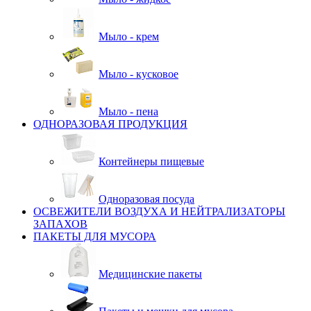
Мыло - крем
Мыло - кусковое
Мыло - пена
ОДНОРАЗОВАЯ ПРОДУКЦИЯ
Контейнеры пищевые
Одноразовая посуда
ОСВЕЖИТЕЛИ ВОЗДУХА И НЕЙТРАЛИЗАТОРЫ
ЗАПАХОВ
ПАКЕТЫ ДЛЯ МУСОРА
Медицинские пакеты