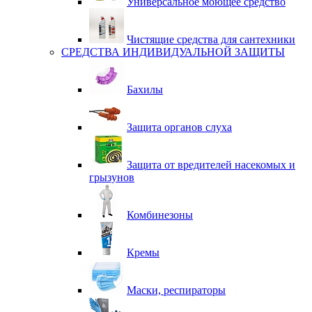
Универсальное моющее средство
Чистящие средства для сантехники
СРЕДСТВА ИНДИВИДУАЛЬНОЙ ЗАЩИТЫ
Бахилы
Защита органов слуха
Защита от вредителей насекомых и
грызунов
Комбинезоны
Кремы
Маски, респираторы