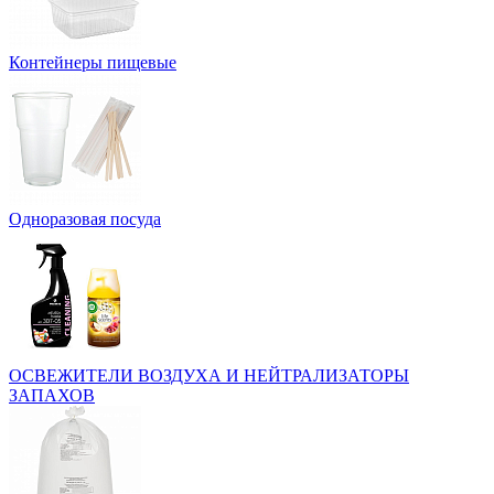
Контейнеры пищевые
Одноразовая посуда
ОСВЕЖИТЕЛИ ВОЗДУХА И НЕЙТРАЛИЗАТОРЫ
ЗАПАХОВ