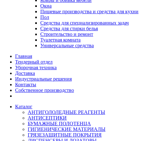
Ковры и обивка мебели
Окна
Пищевые производства и средства для кухни
Пол
Средства для специализированных задач
Средства для стирки белья
Строительство и ремонт
Туалетная комната
Универсальные средства
Главная
Тендерный отдел
Уборочная техника
Доставка
Индустриальные решения
Контакты
Собственное производство
Каталог
АНТИГОЛОЛЕДНЫЕ РЕАГЕНТЫ
АНТИСЕПТИКИ
БУМАЖНЫЕ ПОЛОТЕНЦА
ГИГИЕНИЧЕСКИЕ МАТЕРИАЛЫ
ГРЯЗЕЗАЩИТНЫЕ ПОКРЫТИЯ
ДИСПЕНСЕРЫ И ДОЗАТОРЫ