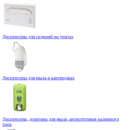
Диспенсеры для сидений на унитаз
Диспенсеры для мыла в картриджах
Диспенсеры, дозаторы для мыла, антисептиков наливного
типа