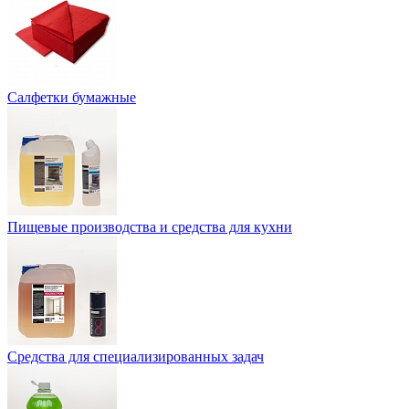
Салфетки бумажные
Пищевые производства и средства для кухни
Средства для специализированных задач