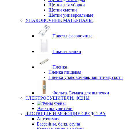
Щетки для уборки
Щетки сметки
Щетки универсальные
УПАКОВОЧНЫЕ МАТЕРИАЛЫ
Пакеты фасовочные
Пакеты-майки
Пленка
Пленка пищевая
Пленка упаковочная, защитная, скотч
Фольга. Бумага для выпечки
ЭЛЕКТРОСУШИТЕЛИ, ФЕНЫ
Фены
Электросушители
ЧИСТЯЩИЕ И МОЮЩИЕ СРЕДСТВА
Автохимия
Бассейны, баня, сауна