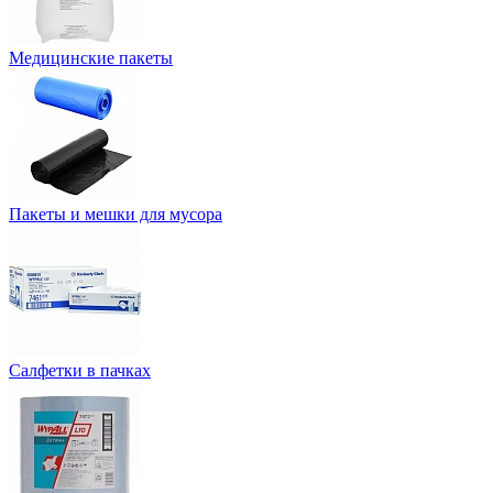
Медицинские пакеты
Пакеты и мешки для мусора
Салфетки в пачках