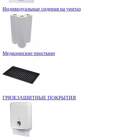
Индивидуальные сидения на унитаз
Медицинские простыни
ГРЯЗЕЗАЩИТНЫЕ ПОКРЫТИЯ