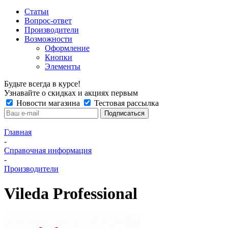
Статьи
Вопрос-ответ
Производители
Возможности
Оформление
Кнопки
Элементы
Будьте всегда в курсе!
Узнавайте о скидках и акциях первым
Новости магазина
Тестовая рассылка
Главная
-
Справочная информация
-
Производители
Vileda Professional