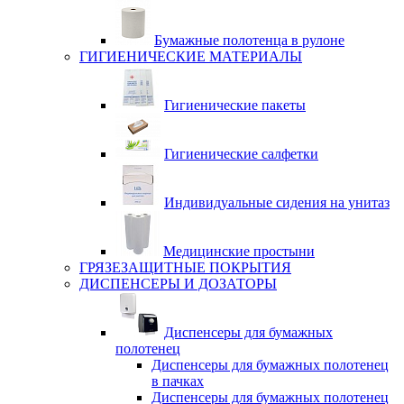
Бумажные полотенца в рулоне
ГИГИЕНИЧЕСКИЕ МАТЕРИАЛЫ
Гигиенические пакеты
Гигиенические салфетки
Индивидуальные сидения на унитаз
Медицинские простыни
ГРЯЗЕЗАЩИТНЫЕ ПОКРЫТИЯ
ДИСПЕНСЕРЫ И ДОЗАТОРЫ
Диспенсеры для бумажных
полотенец
Диспенсеры для бумажных полотенец
в пачках
Диспенсеры для бумажных полотенец