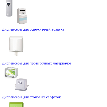
Диспенсеры для освежителей воздуха
Диспенсеры для протирочных материалов
Диспенсеры для столовых салфеток