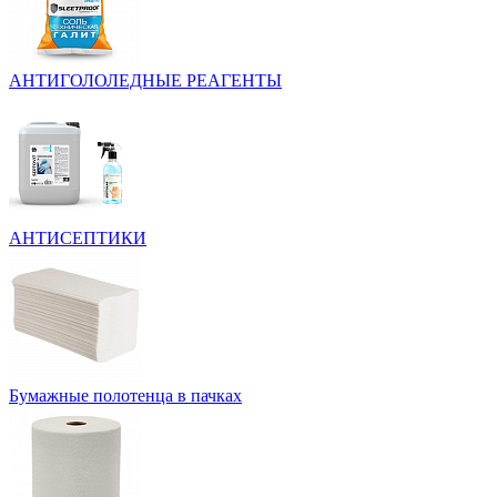
АНТИГОЛОЛЕДНЫЕ РЕАГЕНТЫ
АНТИСЕПТИКИ
Бумажные полотенца в пачках