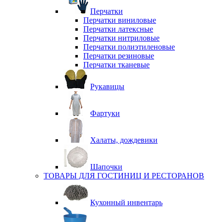
Перчатки
Перчатки виниловые
Перчатки латексные
Перчатки нитриловые
Перчатки полиэтиленовые
Перчатки резиновые
Перчатки тканевые
Рукавицы
Фартуки
Халаты, дождевики
Шапочки
ТОВАРЫ ДЛЯ ГОСТИНИЦ И РЕСТОРАНОВ
Кухонный инвентарь