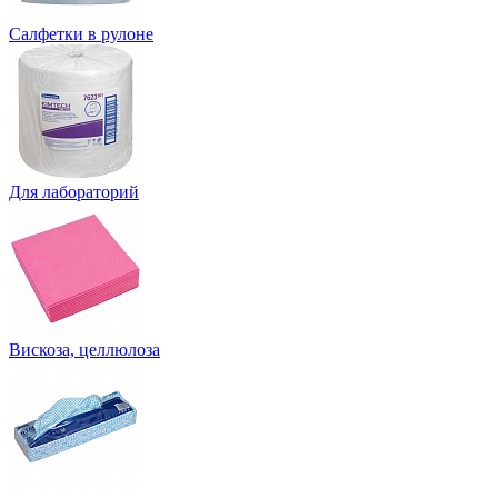
Салфетки в рулоне
Для лабораторий
Вискоза, целлюлоза