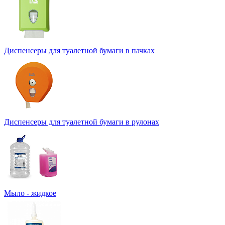
Диспенсеры для туалетной бумаги в пачках
Диспенсеры для туалетной бумаги в рулонах
Мыло - жидкое