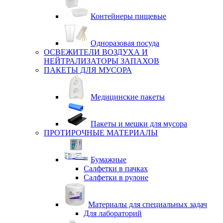
Контейнеры пищевые
Одноразовая посуда
ОСВЕЖИТЕЛИ ВОЗДУХА И
НЕЙТРАЛИЗАТОРЫ ЗАПАХОВ
ПАКЕТЫ ДЛЯ МУСОРА
Медицинские пакеты
Пакеты и мешки для мусора
ПРОТИРОЧНЫЕ МАТЕРИАЛЫ
Бумажные
Салфетки в пачках
Салфетки в рулоне
Материалы для специальных задач
Для лабораторий