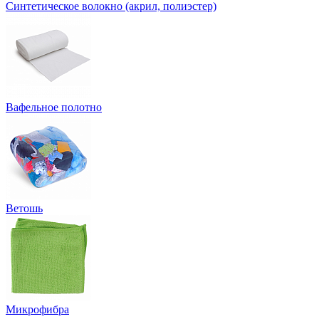
Синтетическое волокно (акрил, полиэстер)
Вафельное полотно
Ветошь
Микрофибра