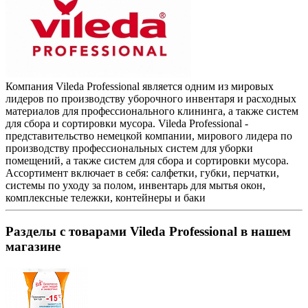
Компания Vileda Professional является одним из мировых
лидеров по производству уборочного инвентаря и расходных
материалов для профессионального клининга, а также систем
для сбора и сортировки мусора. Vileda Professional -
представительство немецкой компании, мирового лидера по
производству профессиональных систем для уборки
помещений, а также систем для сбора и сортировки мусора.
Ассортимент включает в себя: салфетки, губки, перчатки,
системы по уходу за полом, инвентарь для мытья окон,
комплексные тележки, контейнеры и баки
Разделы с товарами Vileda Professional в нашем
магазине