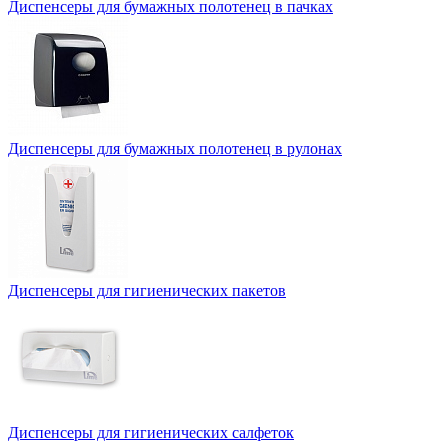
Диспенсеры для бумажных полотенец в пачках
Диспенсеры для бумажных полотенец в рулонах
Диспенсеры для гигиенических пакетов
Диспенсеры для гигиенических салфеток