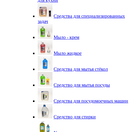
для кухни
Средства для специализированных
задач
Мыло - крем
Мыло жидкое
Средства для мытья стёкол
Средство для мытья посуды
Средства для посудомоечных машин
Средство для стирки