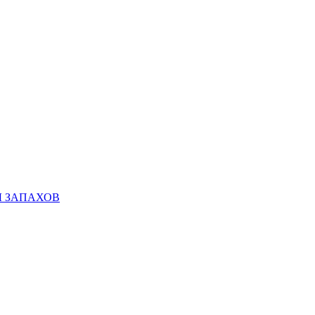
Ы ЗАПАХОВ