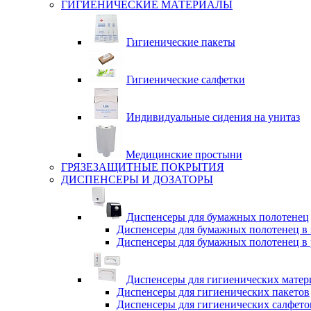
ГИГИЕНИЧЕСКИЕ МАТЕРИАЛЫ
Гигиенические пакеты
Гигиенические салфетки
Индивидуальные сидения на унитаз
Медицинские простыни
ГРЯЗЕЗАЩИТНЫЕ ПОКРЫТИЯ
ДИСПЕНСЕРЫ И ДОЗАТОРЫ
Диспенсеры для бумажных полотенец
Диспенсеры для бумажных полотенец в 
Диспенсеры для бумажных полотенец в 
Диспенсеры для гигиенических матер
Диспенсеры для гигиенических пакетов
Диспенсеры для гигиенических салфето