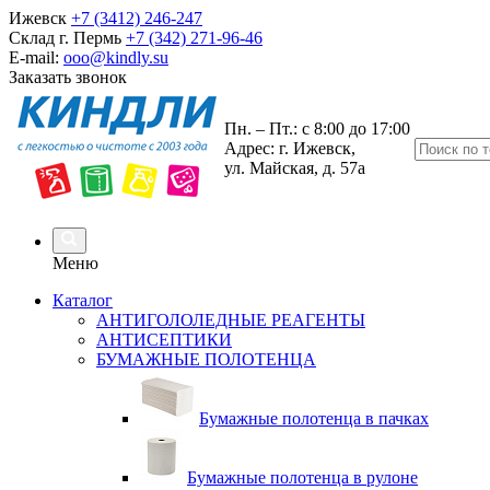
Ижевск
+7 (3412) 246-247
Склад г. Пермь
+7 (342) 271-96-46
E-mail:
ooo@kindly.su
Заказать звонок
Пн. – Пт.: с 8:00 до 17:00
Адрес: г. Ижевск,
ул. Майская, д. 57а
Меню
Каталог
АНТИГОЛОЛЕДНЫЕ РЕАГЕНТЫ
АНТИСЕПТИКИ
БУМАЖНЫЕ ПОЛОТЕНЦА
Бумажные полотенца в пачках
Бумажные полотенца в рулоне