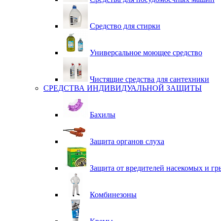
Средство для стирки
Универсальное моющее средство
Чистящие средства для сантехники
СРЕДСТВА ИНДИВИДУАЛЬНОЙ ЗАЩИТЫ
Бахилы
Защита органов слуха
Защита от вредителей насекомых и гр
Комбинезоны