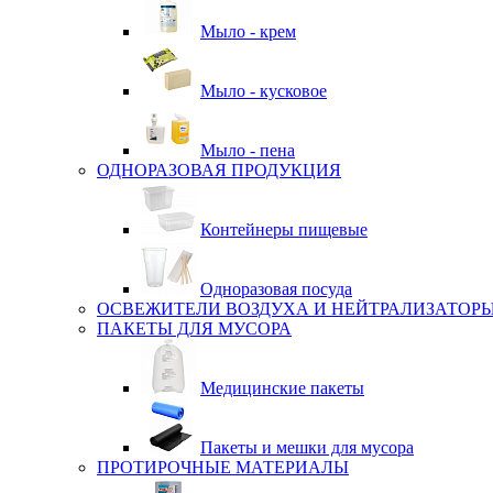
Мыло - крем
Мыло - кусковое
Мыло - пена
ОДНОРАЗОВАЯ ПРОДУКЦИЯ
Контейнеры пищевые
Одноразовая посуда
ОСВЕЖИТЕЛИ ВОЗДУХА И НЕЙТРАЛИЗАТОР
ПАКЕТЫ ДЛЯ МУСОРА
Медицинские пакеты
Пакеты и мешки для мусора
ПРОТИРОЧНЫЕ МАТЕРИАЛЫ