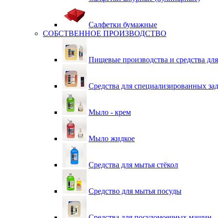
Салфетки бумажные
СОБСТВЕННОЕ ПРОИЗВОДСТВО
Пищевые производства и средства дл
Средства для специализированных зад
Мыло - крем
Мыло жидкое
Средства для мытья стёкол
Средство для мытья посуды
Средства для посудомоечных машин