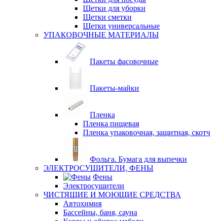
Щетки для уборки
Щетки сметки
Щетки универсальные
УПАКОВОЧНЫЕ МАТЕРИАЛЫ
Пакеты фасовочные
Пакеты-майки
Пленка
Пленка пищевая
Пленка упаковочная, защитная, скотч
Фольга. Бумага для выпечки
ЭЛЕКТРОСУШИТЕЛИ, ФЕНЫ
Фены
Электросушители
ЧИСТЯЩИЕ И МОЮЩИЕ СРЕДСТВА
Автохимия
Бассейны, баня, сауна