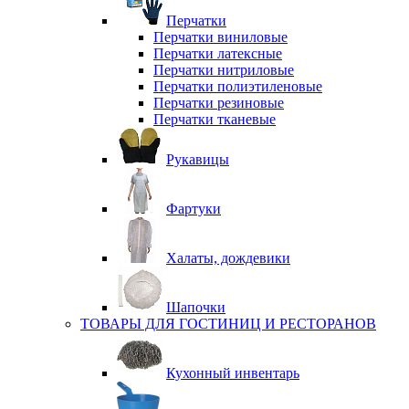
Перчатки
Перчатки виниловые
Перчатки латексные
Перчатки нитриловые
Перчатки полиэтиленовые
Перчатки резиновые
Перчатки тканевые
Рукавицы
Фартуки
Халаты, дождевики
Шапочки
ТОВАРЫ ДЛЯ ГОСТИНИЦ И РЕСТОРАНОВ
Кухонный инвентарь