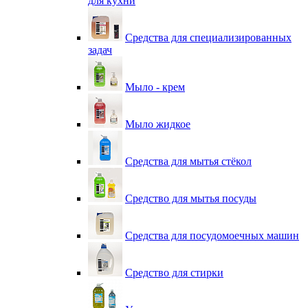
для кухни
Средства для специализированных
задач
Мыло - крем
Мыло жидкое
Средства для мытья стёкол
Средство для мытья посуды
Средства для посудомоечных машин
Средство для стирки