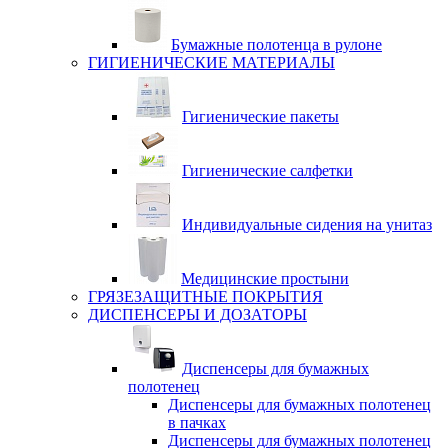
Бумажные полотенца в рулоне
ГИГИЕНИЧЕСКИЕ МАТЕРИАЛЫ
Гигиенические пакеты
Гигиенические салфетки
Индивидуальные сидения на унитаз
Медицинские простыни
ГРЯЗЕЗАЩИТНЫЕ ПОКРЫТИЯ
ДИСПЕНСЕРЫ И ДОЗАТОРЫ
Диспенсеры для бумажных
полотенец
Диспенсеры для бумажных полотенец
в пачках
Диспенсеры для бумажных полотенец