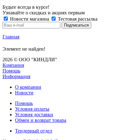
Будьте всегда в курсе!
Узнавайте о скидках и акциях первым
Новости магазина
Тестовая рассылка
Главная
Элемент не найден!
2026 © ООО "КИНДЛИ"
Компания
Помощь
Информация
О компании
Новости
Помощь
Условия оплаты
Условия доставки
Обмен и возврат товара
Тендерный отдел