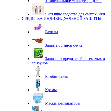
Универсальное моющее средство
Чистящие средства для сантехники
СРЕДСТВА ИНДИВИДУАЛЬНОЙ ЗАЩИТЫ
Бахилы
Защита органов слуха
Защита от вредителей насекомых и
грызунов
Комбинезоны
Кремы
Маски, респираторы