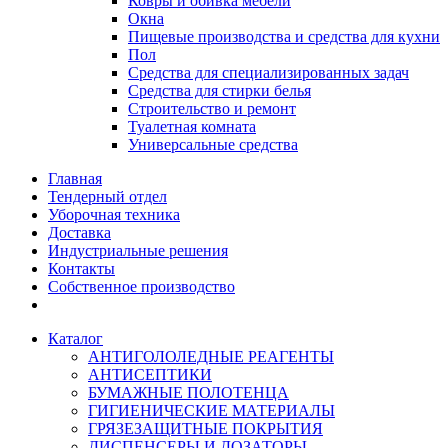
Ковры и обивка мебели
Окна
Пищевые производства и средства для кухни
Пол
Средства для специализированных задач
Средства для стирки белья
Строительство и ремонт
Туалетная комната
Универсальные средства
Главная
Тендерный отдел
Уборочная техника
Доставка
Индустриальные решения
Контакты
Собственное производство
Каталог
АНТИГОЛОЛЕДНЫЕ РЕАГЕНТЫ
АНТИСЕПТИКИ
БУМАЖНЫЕ ПОЛОТЕНЦА
ГИГИЕНИЧЕСКИЕ МАТЕРИАЛЫ
ГРЯЗЕЗАЩИТНЫЕ ПОКРЫТИЯ
ДИСПЕНСЕРЫ И ДОЗАТОРЫ