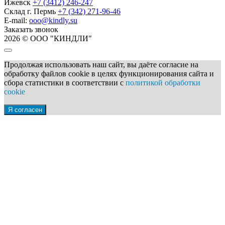
Ижевск
+7 (3412) 246-247
Склад г. Пермь
+7 (342) 271-96-46
E-mail:
ooo@kindly.su
Заказать звонок
2026 © ООО "КИНДЛИ"
Продолжая использовать наш сайт, вы даёте согласие на
обработку файлов cookie в целях функционирования сайта и
сбора статистики в соответствии с
политикой обработки
cookie
Я согласен