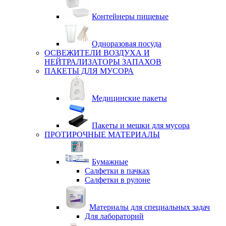
Контейнеры пищевые
Одноразовая посуда
ОСВЕЖИТЕЛИ ВОЗДУХА И
НЕЙТРАЛИЗАТОРЫ ЗАПАХОВ
ПАКЕТЫ ДЛЯ МУСОРА
Медицинские пакеты
Пакеты и мешки для мусора
ПРОТИРОЧНЫЕ МАТЕРИАЛЫ
Бумажные
Салфетки в пачках
Салфетки в рулоне
Материалы для специальных задач
Для лабораторий