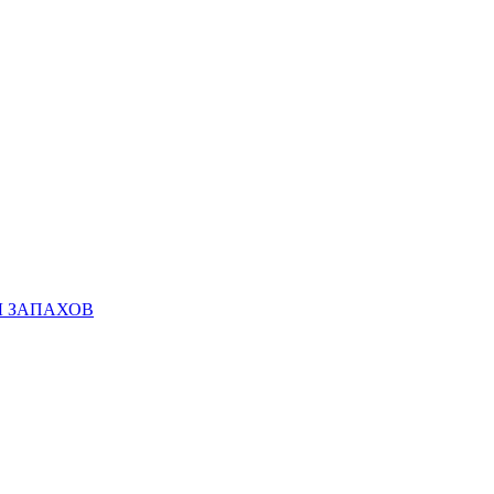
Ы ЗАПАХОВ