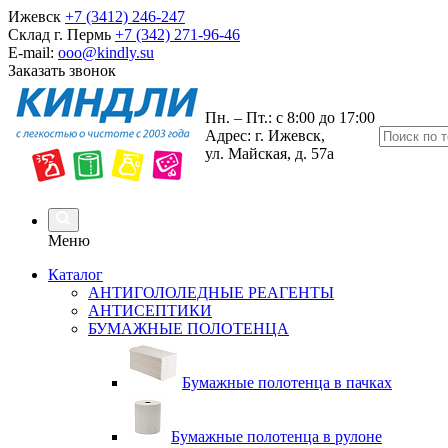
Ижевск
+7 (3412) 246-247
Склад г. Пермь
+7 (342) 271-96-46
E-mail:
ooo@kindly.su
Заказать звонок
Пн. – Пт.: с 8:00 до 17:00
Адрес: г. Ижевск,
ул. Майская, д. 57а
Меню
Каталог
АНТИГОЛОЛЕДНЫЕ РЕАГЕНТЫ
АНТИСЕПТИКИ
БУМАЖНЫЕ ПОЛОТЕНЦА
Бумажные полотенца в пачках
Бумажные полотенца в рулоне