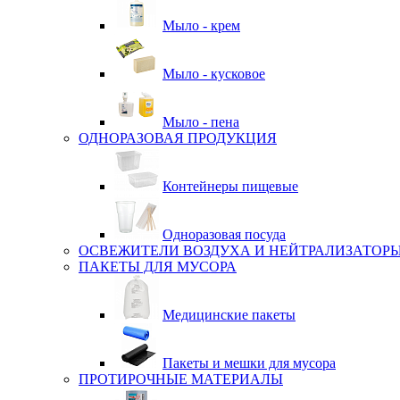
Мыло - крем
Мыло - кусковое
Мыло - пена
ОДНОРАЗОВАЯ ПРОДУКЦИЯ
Контейнеры пищевые
Одноразовая посуда
ОСВЕЖИТЕЛИ ВОЗДУХА И НЕЙТРАЛИЗАТОР
ПАКЕТЫ ДЛЯ МУСОРА
Медицинские пакеты
Пакеты и мешки для мусора
ПРОТИРОЧНЫЕ МАТЕРИАЛЫ