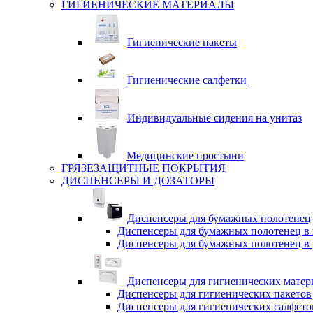
ГИГИЕНИЧЕСКИЕ МАТЕРИАЛЫ
Гигиенические пакеты
Гигиенические салфетки
Индивидуальные сидения на унитаз
Медицинские простыни
ГРЯЗЕЗАЩИТНЫЕ ПОКРЫТИЯ
ДИСПЕНСЕРЫ И ДОЗАТОРЫ
Диспенсеры для бумажных полотенец
Диспенсеры для бумажных полотенец в 
Диспенсеры для бумажных полотенец в 
Диспенсеры для гигиенических матер
Диспенсеры для гигиенических пакетов
Диспенсеры для гигиенических салфето