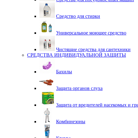
Средство для стирки
Универсальное моющее средство
Чистящие средства для сантехники
СРЕДСТВА ИНДИВИДУАЛЬНОЙ ЗАЩИТЫ
Бахилы
Защита органов слуха
Защита от вредителей насекомых и гр
Комбинезоны