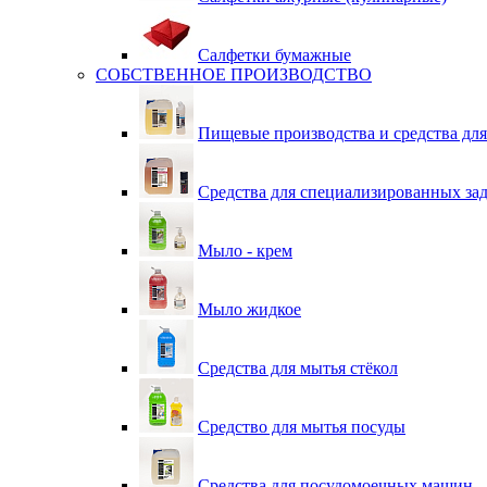
Салфетки бумажные
СОБСТВЕННОЕ ПРОИЗВОДСТВО
Пищевые производства и средства дл
Средства для специализированных зад
Мыло - крем
Мыло жидкое
Средства для мытья стёкол
Средство для мытья посуды
Средства для посудомоечных машин