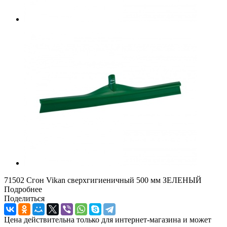
71502 Сгон Vikan сверхгигиеничный 500 мм ЗЕЛЕНЫЙ
Подробнее
Поделиться
Цена действительна только для интернет-магазина и может