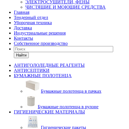
ЭЛЕКТРОСУШИТЕЛИ, ФЕНЫ
ЧИСТЯЩИЕ И МОЮЩИЕ СРЕДСТВА
Главная
Тендерный отдел
Уборочная техника
Доставка
Индустриальные решения
Контакты
Собственное производство
Найти
АНТИГОЛОЛЕДНЫЕ РЕАГЕНТЫ
АНТИСЕПТИКИ
БУМАЖНЫЕ ПОЛОТЕНЦА
Бумажные полотенца в пачках
Бумажные полотенца в рулоне
ГИГИЕНИЧЕСКИЕ МАТЕРИАЛЫ
Гигиенические пакеты