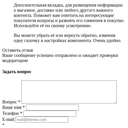
Дополнительная вкладка, для размещения информации
о магазине, доставке или любого другого важного
контента. Поможет вам ответить на интересующие
покупателя вопросы и развеять его сомнения в покупке.
Используйте её по своему усмотрению.
Вы можете убрать её или вернуть обратно, изменив
одну галочку в настройках компонента. Очень удобно.
Оставить отзыв
Ваше сообщение успешно отправлено и ожидает проверки
модератором
Задать вопрос
Вопрос
*
Ваше имя
*
Телефон
*
E-mail
*