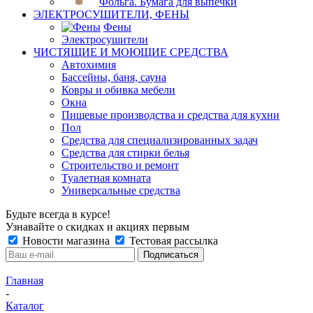
Фольга. Бумага для выпечки
ЭЛЕКТРОСУШИТЕЛИ, ФЕНЫ
Фены
Электросушители
ЧИСТЯЩИЕ И МОЮЩИЕ СРЕДСТВА
Автохимия
Бассейны, баня, сауна
Ковры и обивка мебели
Окна
Пищевые производства и средства для кухни
Пол
Средства для специализированных задач
Средства для стирки белья
Строительство и ремонт
Туалетная комната
Универсальные средства
Будьте всегда в курсе!
Узнавайте о скидках и акциях первым
Новости магазина
Тестовая рассылка
Главная
-
Каталог