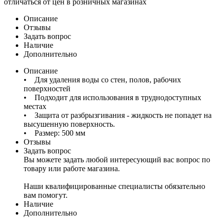
отличаться от цен в розничных магазинах
Описание
Отзывы
Задать вопрос
Наличие
Дополнительно
Описание
• Для удаления воды со стен, полов, рабочих
поверхностей
• Подходит для использования в труднодоступных
местах
• Защита от разбрызгивания - жидкость не попадет на
высушенную поверхность.
• Размер: 500 мм
Отзывы
Задать вопрос
Вы можете задать любой интересующий вас вопрос по
товару или работе магазина.
Наши квалифицированные специалисты обязательно
вам помогут.
Наличие
Дополнительно