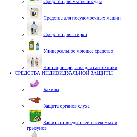
Средство для мытья посуды
Средства для посудомоечных машин
Средство для стирки
Универсальное моющее средство
Чистящие средства для сантехники
СРЕДСТВА ИНДИВИДУАЛЬНОЙ ЗАЩИТЫ
Бахилы
Защита органов слуха
Защита от вредителей насекомых и
грызунов