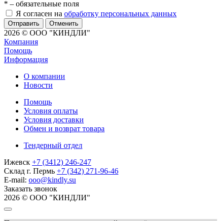
*
– обязательные поля
Я согласен на
обработку персональных данных
Отменить
2026 © ООО "КИНДЛИ"
Компания
Помощь
Информация
О компании
Новости
Помощь
Условия оплаты
Условия доставки
Обмен и возврат товара
Тендерный отдел
Ижевск
+7 (3412) 246-247
Склад г. Пермь
+7 (342) 271-96-46
E-mail:
ooo@kindly.su
Заказать звонок
2026 © ООО "КИНДЛИ"