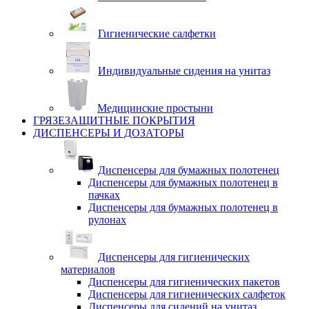
Гигиенические салфетки
Индивидуальные сидения на унитаз
Медицинские простыни
ГРЯЗЕЗАЩИТНЫЕ ПОКРЫТИЯ
ДИСПЕНСЕРЫ И ДОЗАТОРЫ
Диспенсеры для бумажных полотенец
Диспенсеры для бумажных полотенец в
пачках
Диспенсеры для бумажных полотенец в
рулонах
Диспенсеры для гигиенических
материалов
Диспенсеры для гигиенических пакетов
Диспенсеры для гигиенических салфеток
Диспенсеры для сидений на унитаз