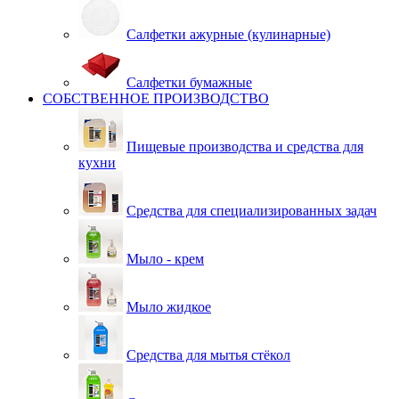
Салфетки ажурные (кулинарные)
Салфетки бумажные
СОБСТВЕННОЕ ПРОИЗВОДСТВО
Пищевые производства и средства для
кухни
Средства для специализированных задач
Мыло - крем
Мыло жидкое
Средства для мытья стёкол