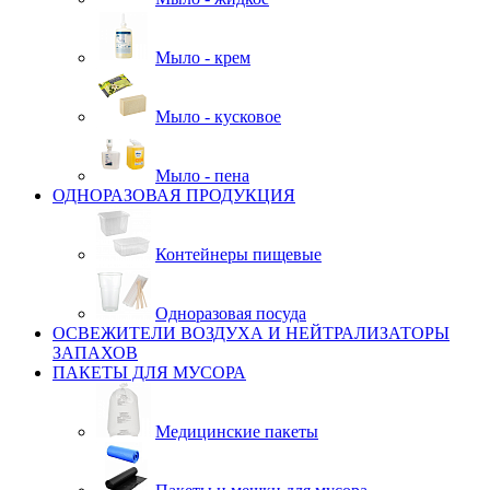
Мыло - крем
Мыло - кусковое
Мыло - пена
ОДНОРАЗОВАЯ ПРОДУКЦИЯ
Контейнеры пищевые
Одноразовая посуда
ОСВЕЖИТЕЛИ ВОЗДУХА И НЕЙТРАЛИЗАТОРЫ
ЗАПАХОВ
ПАКЕТЫ ДЛЯ МУСОРА
Медицинские пакеты