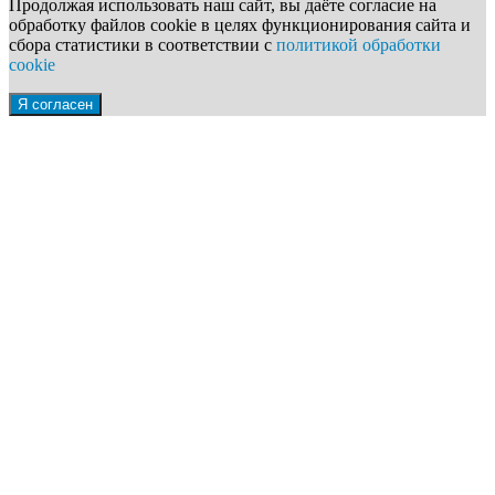
Продолжая использовать наш сайт, вы даёте согласие на
обработку файлов cookie в целях функционирования сайта и
сбора статистики в соответствии с
политикой обработки
cookie
Я согласен