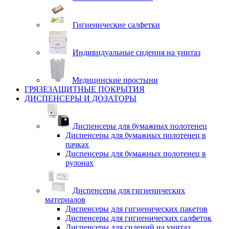
Гигиенические салфетки
Индивидуальные сидения на унитаз
Медицинские простыни
ГРЯЗЕЗАЩИТНЫЕ ПОКРЫТИЯ
ДИСПЕНСЕРЫ И ДОЗАТОРЫ
Диспенсеры для бумажных полотенец
Диспенсеры для бумажных полотенец в
пачках
Диспенсеры для бумажных полотенец в
рулонах
Диспенсеры для гигиенических
материалов
Диспенсеры для гигиенических пакетов
Диспенсеры для гигиенических салфеток
Диспенсеры для сидений на унитаз