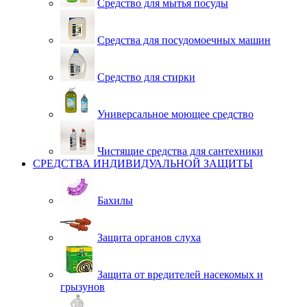
Средство для мытья посуды
Средства для посудомоечных машин
Средство для стирки
Универсальное моющее средство
Чистящие средства для сантехники
СРЕДСТВА ИНДИВИДУАЛЬНОЙ ЗАЩИТЫ
Бахилы
Защита органов слуха
Защита от вредителей насекомых и
грызунов