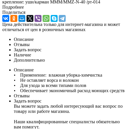
крепление: уши/карман MMM/MMZ-N-40 /рт-014
Подробнее
Поделиться
Цена действительна только для интернет-магазина и может
отличаться от цен в розничных магазинах
Описание
Отзывы
Задать вопрос
Наличие
Дополнительно
Описание
• Применение: влажная уборка-химчистка
• Не оставляет ворса и волокон
• Для ухода за всеми типами полов
• Обеспечивает экономичный расход моющих средств
Отзывы
Задать вопрос
Вы можете задать любой интересующий вас вопрос по
товару или работе магазина.
Наши квалифицированные специалисты обязательно
вам помогут.