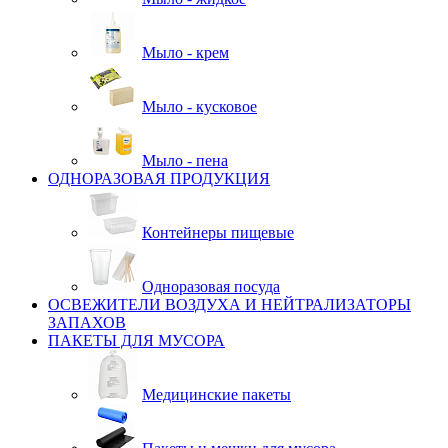
Мыло - крем
Мыло - кусковое
Мыло - пена
ОДНОРАЗОВАЯ ПРОДУКЦИЯ
Контейнеры пищевые
Одноразовая посуда
ОСВЕЖИТЕЛИ ВОЗДУХА И НЕЙТРАЛИЗАТОРЫ
ЗАПАХОВ
ПАКЕТЫ ДЛЯ МУСОРА
Медицинские пакеты