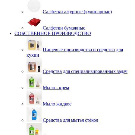
Салфетки ажурные (кулинарные)
Салфетки бумажные
СОБСТВЕННОЕ ПРОИЗВОДСТВО
Пищевые производства и средства для
кухни
Средства для специализированных задач
Мыло - крем
Мыло жидкое
Средства для мытья стёкол