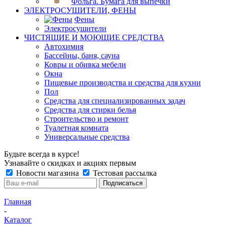
Фольга. Бумага для выпечки
ЭЛЕКТРОСУШИТЕЛИ, ФЕНЫ
Фены
Электросушители
ЧИСТЯЩИЕ И МОЮЩИЕ СРЕДСТВА
Автохимия
Бассейны, баня, сауна
Ковры и обивка мебели
Окна
Пищевые производства и средства для кухни
Пол
Средства для специализированных задач
Средства для стирки белья
Строительство и ремонт
Туалетная комната
Универсальные средства
Будьте всегда в курсе!
Узнавайте о скидках и акциях первым
Новости магазина
Тестовая рассылка
Главная
-
Каталог