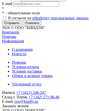
E-mail
*
*
– обязательные поля
Я согласен на
обработку персональных данных
Отменить
2026 © ООО "КИНДЛИ"
Компания
Помощь
Информация
О компании
Новости
Помощь
Условия оплаты
Условия доставки
Обмен и возврат товара
Тендерный отдел
Ижевск
+7 (3412) 246-247
Склад г. Пермь
+7 (342) 271-96-46
E-mail:
ooo@kindly.su
Заказать звонок
2026 © ООО "КИНДЛИ"