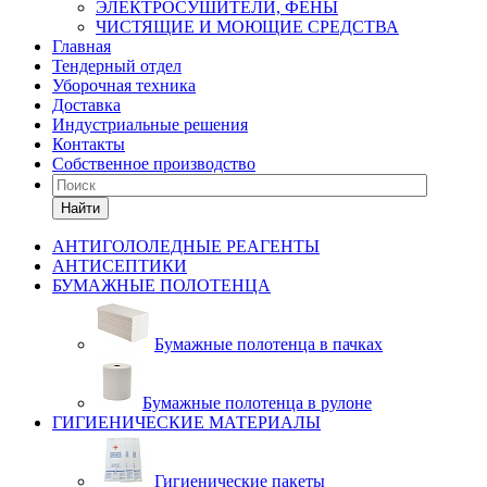
ЭЛЕКТРОСУШИТЕЛИ, ФЕНЫ
ЧИСТЯЩИЕ И МОЮЩИЕ СРЕДСТВА
Главная
Тендерный отдел
Уборочная техника
Доставка
Индустриальные решения
Контакты
Собственное производство
Найти
АНТИГОЛОЛЕДНЫЕ РЕАГЕНТЫ
АНТИСЕПТИКИ
БУМАЖНЫЕ ПОЛОТЕНЦА
Бумажные полотенца в пачках
Бумажные полотенца в рулоне
ГИГИЕНИЧЕСКИЕ МАТЕРИАЛЫ
Гигиенические пакеты