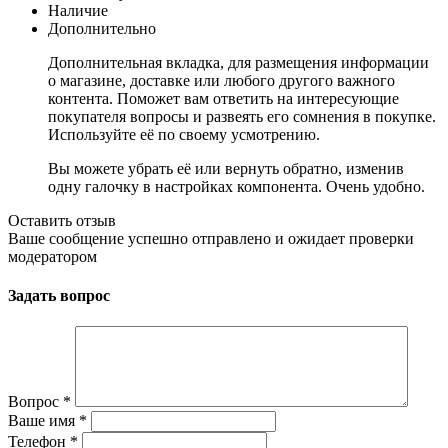
Наличие
Дополнительно
Дополнительная вкладка, для размещения информации
о магазине, доставке или любого другого важного
контента. Поможет вам ответить на интересующие
покупателя вопросы и развеять его сомнения в покупке.
Используйте её по своему усмотрению.
Вы можете убрать её или вернуть обратно, изменив
одну галочку в настройках компонента. Очень удобно.
Оставить отзыв
Ваше сообщение успешно отправлено и ожидает проверки
модератором
Задать вопрос
Вопрос
*
Ваше имя
*
Телефон
*