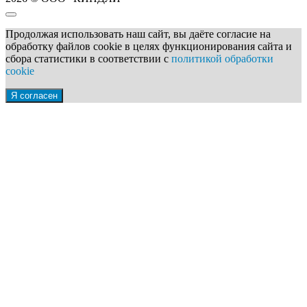
Продолжая использовать наш сайт, вы даёте согласие на
обработку файлов cookie в целях функционирования сайта и
сбора статистики в соответствии с
политикой обработки
cookie
Я согласен