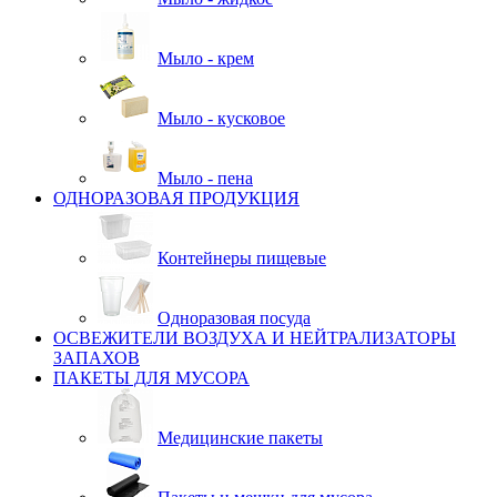
Мыло - крем
Мыло - кусковое
Мыло - пена
ОДНОРАЗОВАЯ ПРОДУКЦИЯ
Контейнеры пищевые
Одноразовая посуда
ОСВЕЖИТЕЛИ ВОЗДУХА И НЕЙТРАЛИЗАТОРЫ
ЗАПАХОВ
ПАКЕТЫ ДЛЯ МУСОРА
Медицинские пакеты