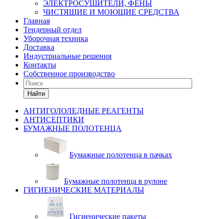
ЭЛЕКТРОСУШИТЕЛИ, ФЕНЫ
ЧИСТЯЩИЕ И МОЮЩИЕ СРЕДСТВА
Главная
Тендерный отдел
Уборочная техника
Доставка
Индустриальные решения
Контакты
Собственное производство
Найти
АНТИГОЛОЛЕДНЫЕ РЕАГЕНТЫ
АНТИСЕПТИКИ
БУМАЖНЫЕ ПОЛОТЕНЦА
Бумажные полотенца в пачках
Бумажные полотенца в рулоне
ГИГИЕНИЧЕСКИЕ МАТЕРИАЛЫ
Гигиенические пакеты