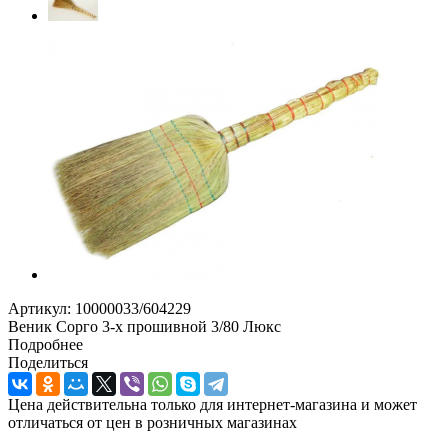
Артикул:
10000033/604229
Веник Сорго 3-х прошивной 3/80 Люкс
Подробнее
Поделиться
Цена действительна только для интернет-магазина и может
отличаться от цен в розничных магазинах