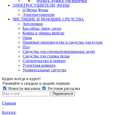
Фольга. Бумага для выпечки
ЭЛЕКТРОСУШИТЕЛИ, ФЕНЫ
Фены
Электросушители
ЧИСТЯЩИЕ И МОЮЩИЕ СРЕДСТВА
Автохимия
Бассейны, баня, сауна
Ковры и обивка мебели
Окна
Пищевые производства и средства для кухни
Пол
Средства для специализированных задач
Средства для стирки белья
Строительство и ремонт
Туалетная комната
Универсальные средства
Будьте всегда в курсе!
Узнавайте о скидках и акциях первым
Новости магазина
Тестовая рассылка
Главная
-
Каталог