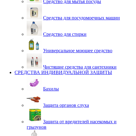
Средство для мытья посуды
Средства для посудомоечных машин
Средство для стирки
Универсальное моющее средство
Чистящие средства для сантехники
СРЕДСТВА ИНДИВИДУАЛЬНОЙ ЗАЩИТЫ
Бахилы
Защита органов слуха
Защита от вредителей насекомых и
грызунов