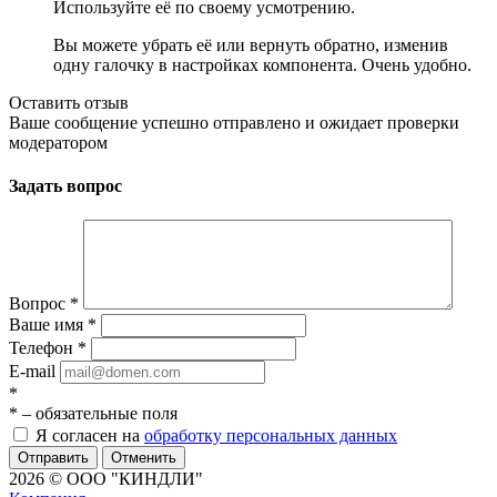
Используйте её по своему усмотрению.
Вы можете убрать её или вернуть обратно, изменив
одну галочку в настройках компонента. Очень удобно.
Оставить отзыв
Ваше сообщение успешно отправлено и ожидает проверки
модератором
Задать вопрос
Вопрос
*
Ваше имя
*
Телефон
*
E-mail
*
*
– обязательные поля
Я согласен на
обработку персональных данных
Отменить
2026 © ООО "КИНДЛИ"