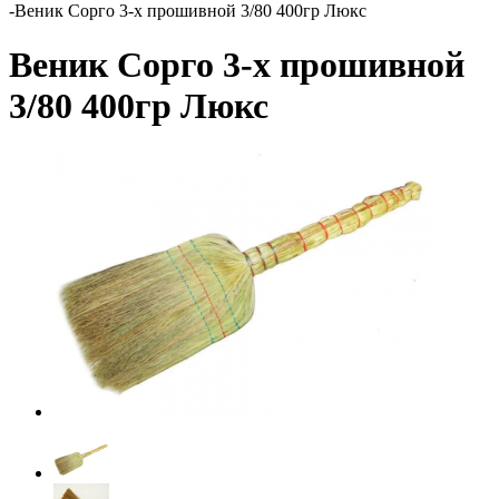
-
Веник Сорго 3-х прошивной 3/80 400гр Люкс
Веник Сорго 3-х прошивной
3/80 400гр Люкс