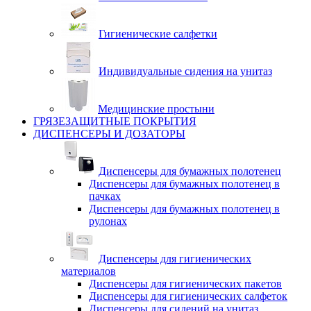
Гигиенические салфетки
Индивидуальные сидения на унитаз
Медицинские простыни
ГРЯЗЕЗАЩИТНЫЕ ПОКРЫТИЯ
ДИСПЕНСЕРЫ И ДОЗАТОРЫ
Диспенсеры для бумажных полотенец
Диспенсеры для бумажных полотенец в
пачках
Диспенсеры для бумажных полотенец в
рулонах
Диспенсеры для гигиенических
материалов
Диспенсеры для гигиенических пакетов
Диспенсеры для гигиенических салфеток
Диспенсеры для сидений на унитаз