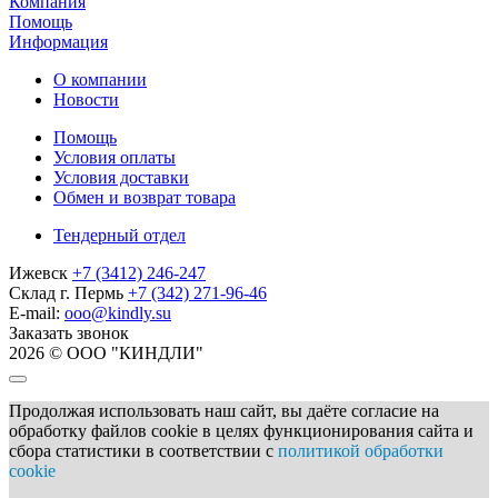
Компания
Помощь
Информация
О компании
Новости
Помощь
Условия оплаты
Условия доставки
Обмен и возврат товара
Тендерный отдел
Ижевск
+7 (3412) 246-247
Склад г. Пермь
+7 (342) 271-96-46
E-mail:
ooo@kindly.su
Заказать звонок
2026 © ООО "КИНДЛИ"
Продолжая использовать наш сайт, вы даёте согласие на
обработку файлов cookie в целях функционирования сайта и
сбора статистики в соответствии с
политикой обработки
cookie