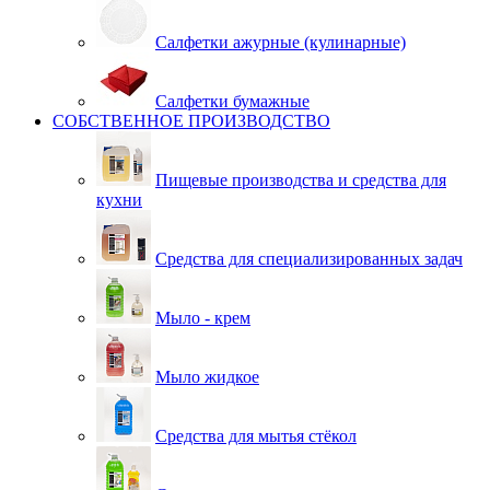
Салфетки ажурные (кулинарные)
Салфетки бумажные
СОБСТВЕННОЕ ПРОИЗВОДСТВО
Пищевые производства и средства для
кухни
Средства для специализированных задач
Мыло - крем
Мыло жидкое
Средства для мытья стёкол