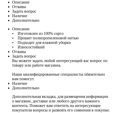
Описание
Отзывы
Задать вопрос
Наличие
Дополнительно
Описание
• Изготовлен из 100% сорго
• Прошит полипропиленовой нитью
• Подходит для влажной уборки
• Износостойкий
Отзывы
Задать вопрос
Вы можете задать любой интересующий вас вопрос по
товару или работе магазина.
Наши квалифицированные специалисты обязательно
вам помогут.
Наличие
Дополнительно
Дополнительная вкладка, для размещения информации
о магазине, доставке или любого другого важного
контента. Поможет вам ответить на интересующие
покупателя вопросы и развеять его сомнения в покупке.