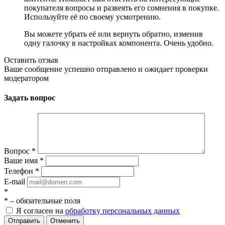
покупателя вопросы и развеять его сомнения в покупке.
Используйте её по своему усмотрению.
Вы можете убрать её или вернуть обратно, изменив
одну галочку в настройках компонента. Очень удобно.
Оставить отзыв
Ваше сообщение успешно отправлено и ожидает проверки
модератором
Задать вопрос
Вопрос
*
Ваше имя
*
Телефон
*
E-mail
*
*
– обязательные поля
Я согласен на
обработку персональных данных
Отменить