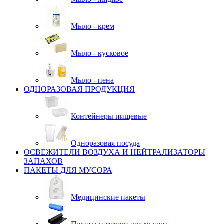
Мыло - крем
Мыло - кусковое
Мыло - пена
ОДНОРАЗОВАЯ ПРОДУКЦИЯ
Контейнеры пищевые
Одноразовая посуда
ОСВЕЖИТЕЛИ ВОЗДУХА И НЕЙТРАЛИЗАТОРЫ
ЗАПАХОВ
ПАКЕТЫ ДЛЯ МУСОРА
Медицинские пакеты