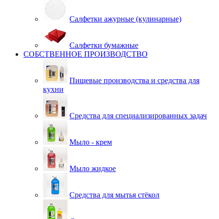
Салфетки ажурные (кулинарные)
Салфетки бумажные
СОБСТВЕННОЕ ПРОИЗВОДСТВО
Пищевые производства и средства для
кухни
Средства для специализированных задач
Мыло - крем
Мыло жидкое
Средства для мытья стёкол