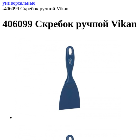
универсальные
-
406099 Скребок ручной Vikan
406099 Скребок ручной Vikan