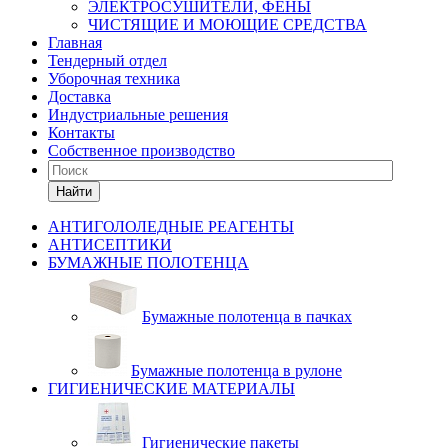
ЭЛЕКТРОСУШИТЕЛИ, ФЕНЫ
ЧИСТЯЩИЕ И МОЮЩИЕ СРЕДСТВА
Главная
Тендерный отдел
Уборочная техника
Доставка
Индустриальные решения
Контакты
Собственное производство
Найти
АНТИГОЛОЛЕДНЫЕ РЕАГЕНТЫ
АНТИСЕПТИКИ
БУМАЖНЫЕ ПОЛОТЕНЦА
Бумажные полотенца в пачках
Бумажные полотенца в рулоне
ГИГИЕНИЧЕСКИЕ МАТЕРИАЛЫ
Гигиенические пакеты