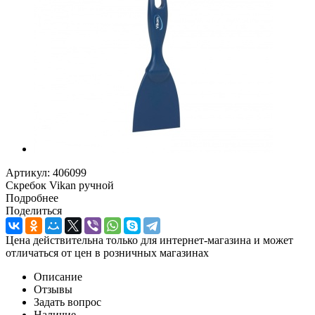
Артикул:
406099
Скребок Vikan ручной
Подробнее
Поделиться
Цена действительна только для интернет-магазина и может
отличаться от цен в розничных магазинах
Описание
Отзывы
Задать вопрос
Наличие