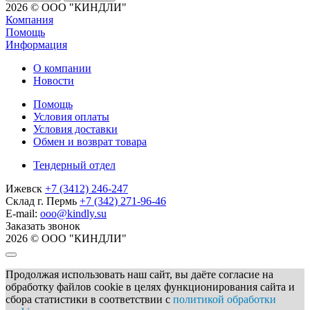
2026 © ООО "КИНДЛИ"
Компания
Помощь
Информация
О компании
Новости
Помощь
Условия оплаты
Условия доставки
Обмен и возврат товара
Тендерный отдел
Ижевск
+7 (3412) 246-247
Склад г. Пермь
+7 (342) 271-96-46
E-mail:
ooo@kindly.su
Заказать звонок
2026 © ООО "КИНДЛИ"
Продолжая использовать наш сайт, вы даёте согласие на
обработку файлов cookie в целях функционирования сайта и
сбора статистики в соответствии с
политикой обработки