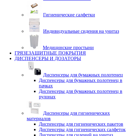
Гигиенические салфетки
Индивидуальные сидения на унитаз
Медицинские простыни
ГРЯЗЕЗАЩИТНЫЕ ПОКРЫТИЯ
ДИСПЕНСЕРЫ И ДОЗАТОРЫ
Диспенсеры для бумажных полотенец
Диспенсеры для бумажных полотенец в
пачках
Диспенсеры для бумажных полотенец в
рулонах
Диспенсеры для гигиенических
материалов
Диспенсеры для гигиенических пакетов
Диспенсеры для гигиенических салфеток
Диспенсеры для сидений на унитаз