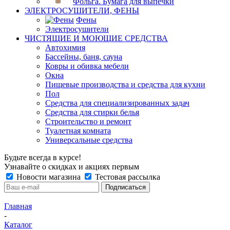
Фольга. Бумага для выпечки
ЭЛЕКТРОСУШИТЕЛИ, ФЕНЫ
Фены
Электросушители
ЧИСТЯЩИЕ И МОЮЩИЕ СРЕДСТВА
Автохимия
Бассейны, баня, сауна
Ковры и обивка мебели
Окна
Пищевые производства и средства для кухни
Пол
Средства для специализированных задач
Средства для стирки белья
Строительство и ремонт
Туалетная комната
Универсальные средства
Будьте всегда в курсе!
Узнавайте о скидках и акциях первым
Новости магазина
Тестовая рассылка
Главная
-
Каталог