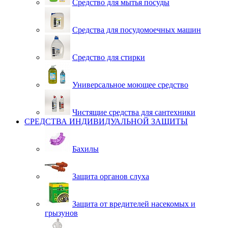
Средство для мытья посуды
Средства для посудомоечных машин
Средство для стирки
Универсальное моющее средство
Чистящие средства для сантехники
СРЕДСТВА ИНДИВИДУАЛЬНОЙ ЗАЩИТЫ
Бахилы
Защита органов слуха
Защита от вредителей насекомых и
грызунов