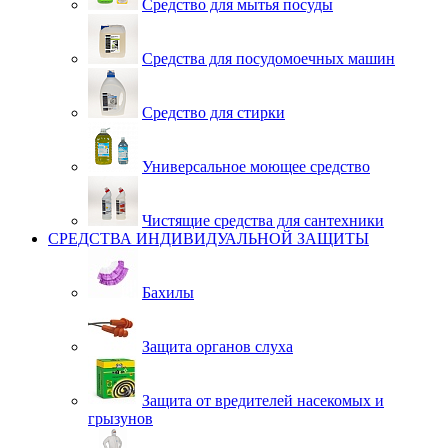
Средство для мытья посуды
Средства для посудомоечных машин
Средство для стирки
Универсальное моющее средство
Чистящие средства для сантехники
СРЕДСТВА ИНДИВИДУАЛЬНОЙ ЗАЩИТЫ
Бахилы
Защита органов слуха
Защита от вредителей насекомых и
грызунов