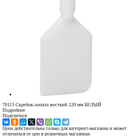
70115 Скребок-лопата жесткий 220 мм БЕЛЫЙ
Подробнее
Поделиться
Цена действительна только для интернет-магазина и может
отличаться от цен в розничных магазинах