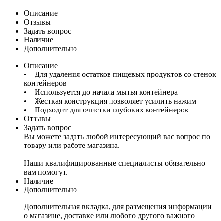
Описание
Отзывы
Задать вопрос
Наличие
Дополнительно
Описание
• Для удаления остатков пищевых продуктов со стенок
контейнеров
• Используется до начала мытья контейнера
• Жесткая конструкция позволяет усилить нажим
• Подходит для очистки глубоких контейнеров
Отзывы
Задать вопрос
Вы можете задать любой интересующий вас вопрос по
товару или работе магазина.
Наши квалифицированные специалисты обязательно
вам помогут.
Наличие
Дополнительно
Дополнительная вкладка, для размещения информации
о магазине, доставке или любого другого важного