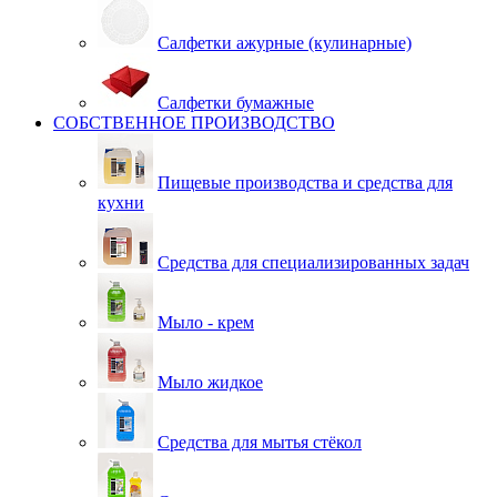
Салфетки ажурные (кулинарные)
Салфетки бумажные
СОБСТВЕННОЕ ПРОИЗВОДСТВО
Пищевые производства и средства для
кухни
Средства для специализированных задач
Мыло - крем
Мыло жидкое
Средства для мытья стёкол