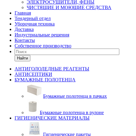
ЭЛЕКТРОСУШИТЕЛИ, ФЕНЫ
ЧИСТЯЩИЕ И МОЮЩИЕ СРЕДСТВА
Главная
Тендерный отдел
Уборочная техника
Доставка
Индустриальные решения
Контакты
Собственное производство
Найти
АНТИГОЛОЛЕДНЫЕ РЕАГЕНТЫ
АНТИСЕПТИКИ
БУМАЖНЫЕ ПОЛОТЕНЦА
Бумажные полотенца в пачках
Бумажные полотенца в рулоне
ГИГИЕНИЧЕСКИЕ МАТЕРИАЛЫ
Гигиенические пакеты