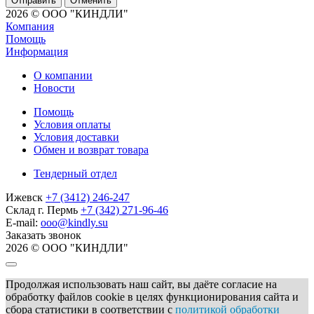
Отменить
2026 © ООО "КИНДЛИ"
Компания
Помощь
Информация
О компании
Новости
Помощь
Условия оплаты
Условия доставки
Обмен и возврат товара
Тендерный отдел
Ижевск
+7 (3412) 246-247
Склад г. Пермь
+7 (342) 271-96-46
E-mail:
ooo@kindly.su
Заказать звонок
2026 © ООО "КИНДЛИ"
Продолжая использовать наш сайт, вы даёте согласие на
обработку файлов cookie в целях функционирования сайта и
сбора статистики в соответствии с
политикой обработки