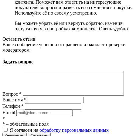
контента. Поможет вам ответить на интересующие
покупателя вопросы и развеять его сомнения в покупке.
Используйте её по своему усмотрению.
Вы можете убрать её или вернуть обратно, изменив
одну галочку в настройках компонента. Очень удобно.
Оставить отзыв
Ваше сообщение успешно отправлено и ожидает проверки
модератором
Задать вопрос
Вопрос
*
Ваше имя
*
Телефон
*
E-mail
*
*
– обязательные поля
Я согласен на
обработку персональных данных