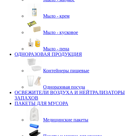
Мыло - крем
Мыло - кусковое
Мыло - пена
ОДНОРАЗОВАЯ ПРОДУКЦИЯ
Контейнеры пищевые
Одноразовая посуда
ОСВЕЖИТЕЛИ ВОЗДУХА И НЕЙТРАЛИЗАТОРЫ
ЗАПАХОВ
ПАКЕТЫ ДЛЯ МУСОРА
Медицинские пакеты