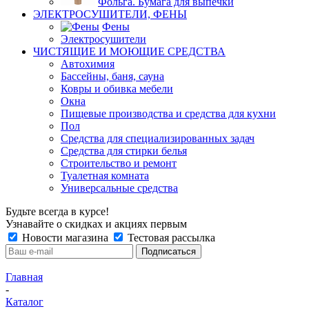
Фольга. Бумага для выпечки
ЭЛЕКТРОСУШИТЕЛИ, ФЕНЫ
Фены
Электросушители
ЧИСТЯЩИЕ И МОЮЩИЕ СРЕДСТВА
Автохимия
Бассейны, баня, сауна
Ковры и обивка мебели
Окна
Пищевые производства и средства для кухни
Пол
Средства для специализированных задач
Средства для стирки белья
Строительство и ремонт
Туалетная комната
Универсальные средства
Будьте всегда в курсе!
Узнавайте о скидках и акциях первым
Новости магазина
Тестовая рассылка
Главная
-
Каталог