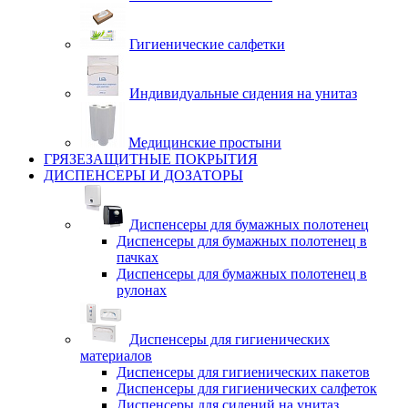
Гигиенические салфетки
Индивидуальные сидения на унитаз
Медицинские простыни
ГРЯЗЕЗАЩИТНЫЕ ПОКРЫТИЯ
ДИСПЕНСЕРЫ И ДОЗАТОРЫ
Диспенсеры для бумажных полотенец
Диспенсеры для бумажных полотенец в
пачках
Диспенсеры для бумажных полотенец в
рулонах
Диспенсеры для гигиенических
материалов
Диспенсеры для гигиенических пакетов
Диспенсеры для гигиенических салфеток
Диспенсеры для сидений на унитаз