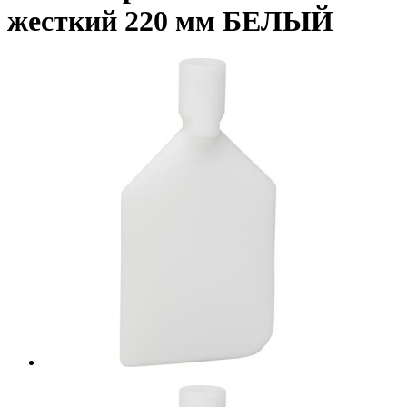
жесткий 220 мм БЕЛЫЙ