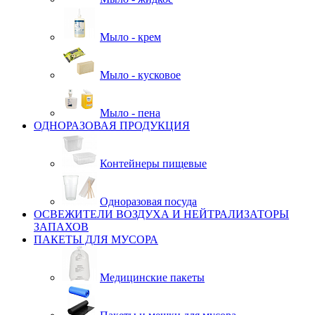
Мыло - крем
Мыло - кусковое
Мыло - пена
ОДНОРАЗОВАЯ ПРОДУКЦИЯ
Контейнеры пищевые
Одноразовая посуда
ОСВЕЖИТЕЛИ ВОЗДУХА И НЕЙТРАЛИЗАТОРЫ
ЗАПАХОВ
ПАКЕТЫ ДЛЯ МУСОРА
Медицинские пакеты