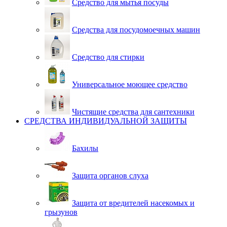
Средство для мытья посуды
Средства для посудомоечных машин
Средство для стирки
Универсальное моющее средство
Чистящие средства для сантехники
СРЕДСТВА ИНДИВИДУАЛЬНОЙ ЗАЩИТЫ
Бахилы
Защита органов слуха
Защита от вредителей насекомых и
грызунов