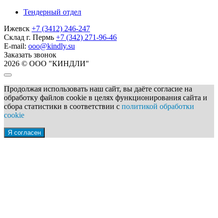
Тендерный отдел
Ижевск
+7 (3412) 246-247
Склад г. Пермь
+7 (342) 271-96-46
E-mail:
ooo@kindly.su
Заказать звонок
2026 © ООО "КИНДЛИ"
Продолжая использовать наш сайт, вы даёте согласие на
обработку файлов cookie в целях функционирования сайта и
сбора статистики в соответствии с
политикой обработки
cookie
Я согласен