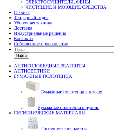
ЭЛЕКТРОСУШИТЕЛИ, ФЕНЫ
ЧИСТЯЩИЕ И МОЮЩИЕ СРЕДСТВА
Главная
Тендерный отдел
Уборочная техника
Доставка
Индустриальные решения
Контакты
Собственное производство
Найти
АНТИГОЛОЛЕДНЫЕ РЕАГЕНТЫ
АНТИСЕПТИКИ
БУМАЖНЫЕ ПОЛОТЕНЦА
Бумажные полотенца в пачках
Бумажные полотенца в рулоне
ГИГИЕНИЧЕСКИЕ МАТЕРИАЛЫ
Гигиенические пакеты