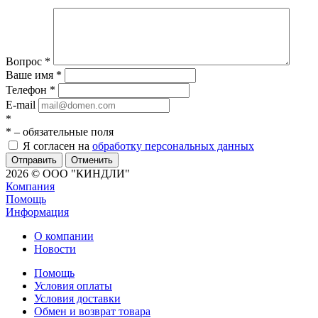
Вопрос
*
Ваше имя
*
Телефон
*
E-mail
*
*
– обязательные поля
Я согласен на
обработку персональных данных
Отменить
2026 © ООО "КИНДЛИ"
Компания
Помощь
Информация
О компании
Новости
Помощь
Условия оплаты
Условия доставки
Обмен и возврат товара