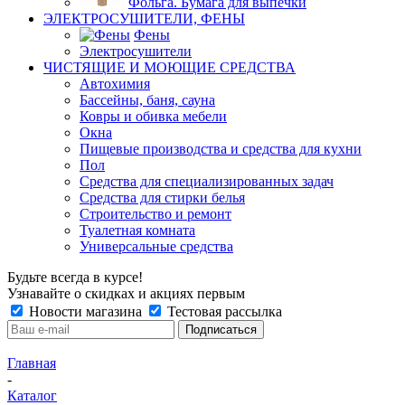
Фольга. Бумага для выпечки
ЭЛЕКТРОСУШИТЕЛИ, ФЕНЫ
Фены
Электросушители
ЧИСТЯЩИЕ И МОЮЩИЕ СРЕДСТВА
Автохимия
Бассейны, баня, сауна
Ковры и обивка мебели
Окна
Пищевые производства и средства для кухни
Пол
Средства для специализированных задач
Средства для стирки белья
Строительство и ремонт
Туалетная комната
Универсальные средства
Будьте всегда в курсе!
Узнавайте о скидках и акциях первым
Новости магазина
Тестовая рассылка
Главная
-
Каталог