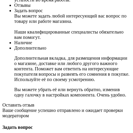
Отзывы
Задать вопрос
Вы можете задать любой интересующий вас вопрос по
товару или работе магазина.
Наши квалифицированные специалисты обязательно
вам помогут.
Наличие
Дополнительно
Дополнительная вкладка, для размещения информации
о магазине, доставке или любого другого важного
контента. Поможет вам ответить на интересующие
покупателя вопросы и развеять его сомнения в покупке.
Используйте её по своему усмотрению.
Вы можете убрать её или вернуть обратно, изменив
одну галочку в настройках компонента. Очень удобно.
Оставить отзыв
Ваше сообщение успешно отправлено и ожидает проверки
модератором
Задать вопрос