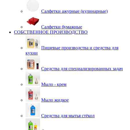
Салфетки ажурные (кулинарные)
Салфетки бумажные
СОБСТВЕННОЕ ПРОИЗВОДСТВО
Пищевые производства и средства для
кухни
Средства для специализированных задач
Мыло - крем
Мыло жидкое
Средства для мытья стёкол