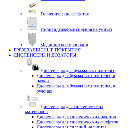
Гигиенические салфетки
Индивидуальные сидения на унитаз
Медицинские простыни
ГРЯЗЕЗАЩИТНЫЕ ПОКРЫТИЯ
ДИСПЕНСЕРЫ И ДОЗАТОРЫ
Диспенсеры для бумажных полотенец
Диспенсеры для бумажных полотенец в
пачках
Диспенсеры для бумажных полотенец в
рулонах
Диспенсеры для гигиенических
материалов
Диспенсеры для гигиенических пакетов
Диспенсеры для гигиенических салфеток
Диспенсеры для сидений на унитаз