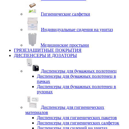
Гигиенические салфетки
Индивидуальные сидения на унитаз
Медицинские простыни
ГРЯЗЕЗАЩИТНЫЕ ПОКРЫТИЯ
ДИСПЕНСЕРЫ И ДОЗАТОРЫ
Диспенсеры для бумажных полотенец
Диспенсеры для бумажных полотенец в
пачках
Диспенсеры для бумажных полотенец в
рулонах
Диспенсеры для гигиенических
материалов
Диспенсеры для гигиенических пакетов
Диспенсеры для гигиенических салфеток
Диспенсеры для сидений на унитаз