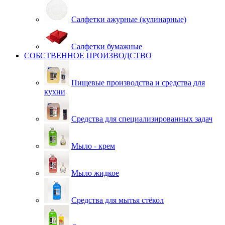
Салфетки ажурные (кулинарные)
Салфетки бумажные
СОБСТВЕННОЕ ПРОИЗВОДСТВО
Пищевые производства и средства для
кухни
Средства для специализированных задач
Мыло - крем
Мыло жидкое
Средства для мытья стёкол