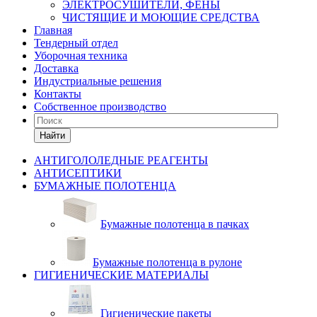
ЭЛЕКТРОСУШИТЕЛИ, ФЕНЫ
ЧИСТЯЩИЕ И МОЮЩИЕ СРЕДСТВА
Главная
Тендерный отдел
Уборочная техника
Доставка
Индустриальные решения
Контакты
Собственное производство
Найти
АНТИГОЛОЛЕДНЫЕ РЕАГЕНТЫ
АНТИСЕПТИКИ
БУМАЖНЫЕ ПОЛОТЕНЦА
Бумажные полотенца в пачках
Бумажные полотенца в рулоне
ГИГИЕНИЧЕСКИЕ МАТЕРИАЛЫ
Гигиенические пакеты