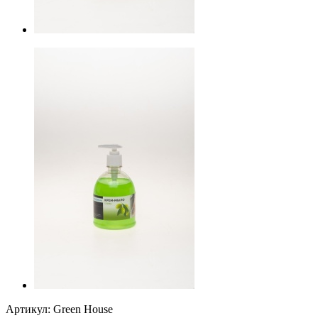
Артикул:
Green House