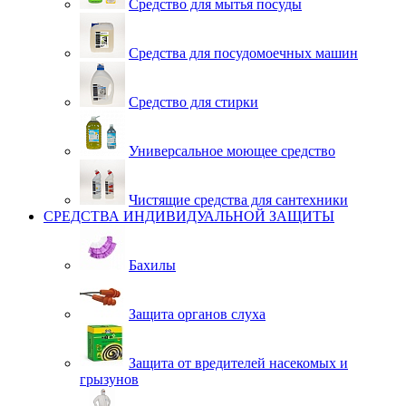
Средство для мытья посуды
Средства для посудомоечных машин
Средство для стирки
Универсальное моющее средство
Чистящие средства для сантехники
СРЕДСТВА ИНДИВИДУАЛЬНОЙ ЗАЩИТЫ
Бахилы
Защита органов слуха
Защита от вредителей насекомых и
грызунов