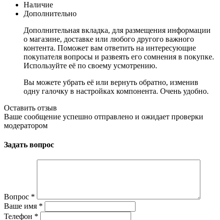
Наличие
Дополнительно
Дополнительная вкладка, для размещения информации
о магазине, доставке или любого другого важного
контента. Поможет вам ответить на интересующие
покупателя вопросы и развеять его сомнения в покупке.
Используйте её по своему усмотрению.
Вы можете убрать её или вернуть обратно, изменив
одну галочку в настройках компонента. Очень удобно.
Оставить отзыв
Ваше сообщение успешно отправлено и ожидает проверки
модератором
Задать вопрос
Вопрос
*
Ваше имя
*
Телефон
*