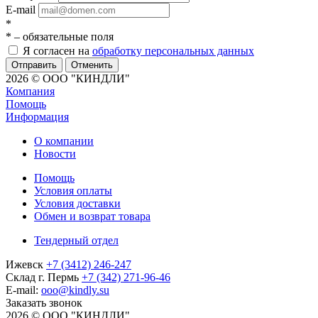
E-mail
*
*
– обязательные поля
Я согласен на
обработку персональных данных
Отменить
2026 © ООО "КИНДЛИ"
Компания
Помощь
Информация
О компании
Новости
Помощь
Условия оплаты
Условия доставки
Обмен и возврат товара
Тендерный отдел
Ижевск
+7 (3412) 246-247
Склад г. Пермь
+7 (342) 271-96-46
E-mail:
ooo@kindly.su
Заказать звонок
2026 © ООО "КИНДЛИ"