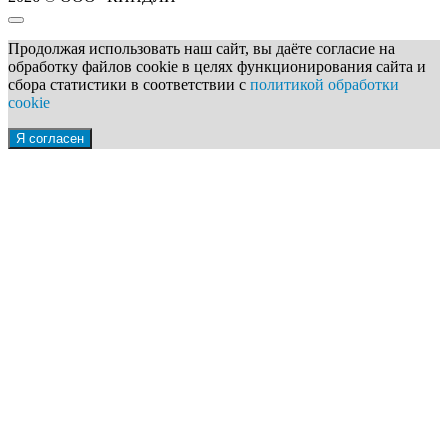
Продолжая использовать наш сайт, вы даёте согласие на
обработку файлов cookie в целях функционирования сайта и
сбора статистики в соответствии с
политикой обработки
cookie
Я согласен