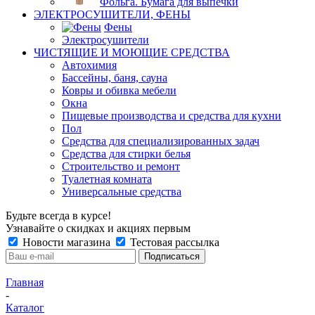
Фольга. Бумага для выпечки
ЭЛЕКТРОСУШИТЕЛИ, ФЕНЫ
Фены
Электросушители
ЧИСТЯЩИЕ И МОЮЩИЕ СРЕДСТВА
Автохимия
Бассейны, баня, сауна
Ковры и обивка мебели
Окна
Пищевые производства и средства для кухни
Пол
Средства для специализированных задач
Средства для стирки белья
Строительство и ремонт
Туалетная комната
Универсальные средства
Будьте всегда в курсе!
Узнавайте о скидках и акциях первым
Новости магазина
Тестовая рассылка
Главная
-
Каталог