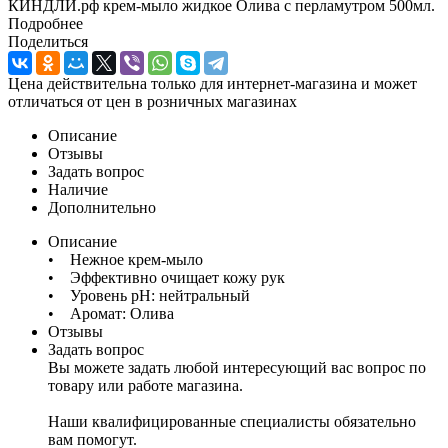
КИНДЛИ.рф крем-мыло жидкое Олива с перламутром 500мл.
Подробнее
Поделиться
Цена действительна только для интернет-магазина и может
отличаться от цен в розничных магазинах
Описание
Отзывы
Задать вопрос
Наличие
Дополнительно
Описание
• Нежное крем-мыло
• Эффективно очищает кожу рук
• Уровень рН: нейтральный
• Аромат: Олива
Отзывы
Задать вопрос
Вы можете задать любой интересующий вас вопрос по
товару или работе магазина.
Наши квалифицированные специалисты обязательно
вам помогут.