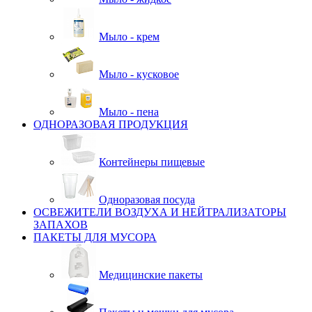
Мыло - крем
Мыло - кусковое
Мыло - пена
ОДНОРАЗОВАЯ ПРОДУКЦИЯ
Контейнеры пищевые
Одноразовая посуда
ОСВЕЖИТЕЛИ ВОЗДУХА И НЕЙТРАЛИЗАТОРЫ
ЗАПАХОВ
ПАКЕТЫ ДЛЯ МУСОРА
Медицинские пакеты