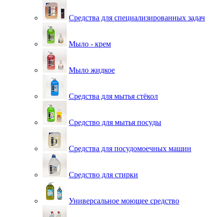
Средства для специализированных задач
Мыло - крем
Мыло жидкое
Средства для мытья стёкол
Средство для мытья посуды
Средства для посудомоечных машин
Средство для стирки
Универсальное моющее средство