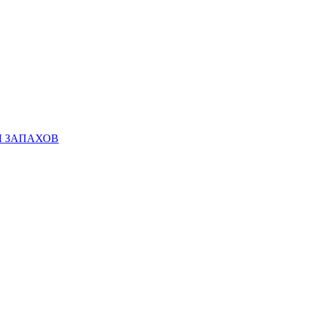
Ы ЗАПАХОВ