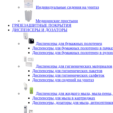
Индивидуальные сидения на унитаз
Медицинские простыни
ГРЯЗЕЗАЩИТНЫЕ ПОКРЫТИЯ
ДИСПЕНСЕРЫ И ДОЗАТОРЫ
Диспенсеры для бумажных полотенец
Диспенсеры для бумажных полотенец в пачка
Диспенсеры для бумажных полотенец в рулон
Диспенсеры для гигиенических материалов
Диспенсеры для гигиенических пакетов
Диспенсеры для гигиенических салфеток
Диспенсеры для сидений на унитаз
Диспенсеры для жидкого мыла, мыла-пены,
Диспенсеры для мыла в картриджах
Диспенсеры, дозаторы для мыла, антисептико