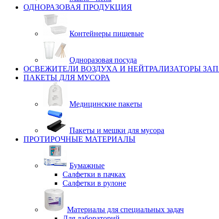
ОДНОРАЗОВАЯ ПРОДУКЦИЯ
Контейнеры пищевые
Одноразовая посуда
ОСВЕЖИТЕЛИ ВОЗДУХА И НЕЙТРАЛИЗАТОРЫ ЗА
ПАКЕТЫ ДЛЯ МУСОРА
Медицинские пакеты
Пакеты и мешки для мусора
ПРОТИРОЧНЫЕ МАТЕРИАЛЫ
Бумажные
Салфетки в пачках
Салфетки в рулоне
Материалы для специальных задач
Для лабораторий