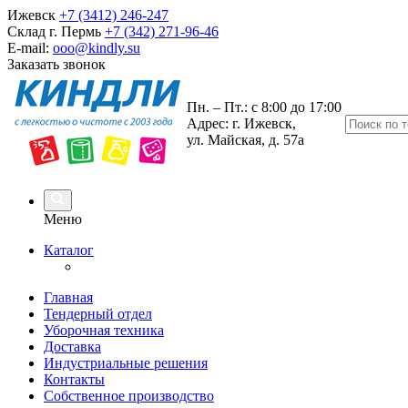
Ижевск
+7 (3412) 246-247
Склад г. Пермь
+7 (342) 271-96-46
E-mail:
ooo@kindly.su
Заказать звонок
Пн. – Пт.: с 8:00 до 17:00
Адрес: г. Ижевск,
ул. Майская, д. 57а
Меню
Каталог
Главная
Тендерный отдел
Уборочная техника
Доставка
Индустриальные решения
Контакты
Собственное производство