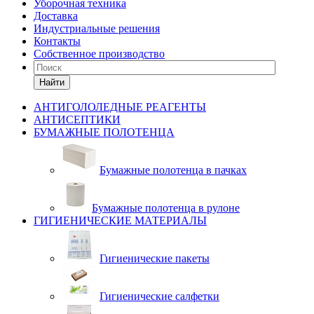
Уборочная техника
Доставка
Индустриальные решения
Контакты
Собственное производство
Найти
АНТИГОЛОЛЕДНЫЕ РЕАГЕНТЫ
АНТИСЕПТИКИ
БУМАЖНЫЕ ПОЛОТЕНЦА
Бумажные полотенца в пачках
Бумажные полотенца в рулоне
ГИГИЕНИЧЕСКИЕ МАТЕРИАЛЫ
Гигиенические пакеты
Гигиенические салфетки