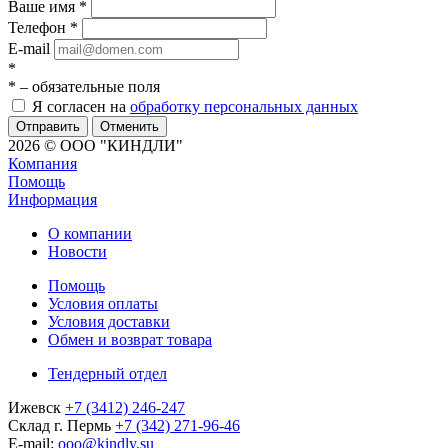
Ваше имя
*
Телефон
*
E-mail
*
*
– обязательные поля
Я согласен на
обработку персональных данных
Отменить
2026 © ООО "КИНДЛИ"
Компания
Помощь
Информация
О компании
Новости
Помощь
Условия оплаты
Условия доставки
Обмен и возврат товара
Тендерный отдел
Ижевск
+7 (3412) 246-247
Склад г. Пермь
+7 (342) 271-96-46
E-mail:
ooo@kindly.su