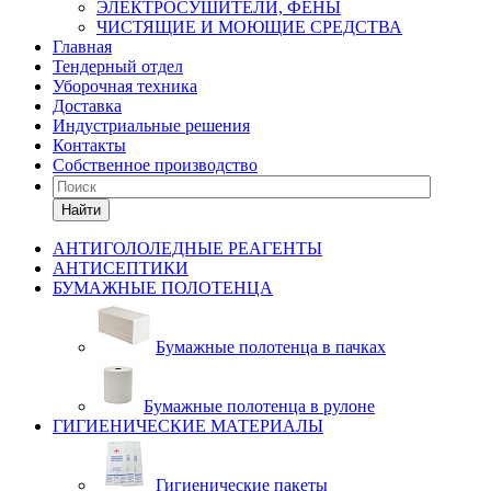
ЭЛЕКТРОСУШИТЕЛИ, ФЕНЫ
ЧИСТЯЩИЕ И МОЮЩИЕ СРЕДСТВА
Главная
Тендерный отдел
Уборочная техника
Доставка
Индустриальные решения
Контакты
Собственное производство
Найти
АНТИГОЛОЛЕДНЫЕ РЕАГЕНТЫ
АНТИСЕПТИКИ
БУМАЖНЫЕ ПОЛОТЕНЦА
Бумажные полотенца в пачках
Бумажные полотенца в рулоне
ГИГИЕНИЧЕСКИЕ МАТЕРИАЛЫ
Гигиенические пакеты