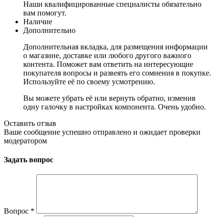
Наши квалифицированные специалисты обязательно
вам помогут.
Наличие
Дополнительно
Дополнительная вкладка, для размещения информации
о магазине, доставке или любого другого важного
контента. Поможет вам ответить на интересующие
покупателя вопросы и развеять его сомнения в покупке.
Используйте её по своему усмотрению.
Вы можете убрать её или вернуть обратно, изменив
одну галочку в настройках компонента. Очень удобно.
Оставить отзыв
Ваше сообщение успешно отправлено и ожидает проверки
модератором
Задать вопрос
Вопрос
*