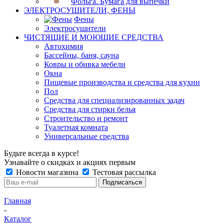
Фольга. Бумага для выпечки
ЭЛЕКТРОСУШИТЕЛИ, ФЕНЫ
Фены
Электросушители
ЧИСТЯЩИЕ И МОЮЩИЕ СРЕДСТВА
Автохимия
Бассейны, баня, сауна
Ковры и обивка мебели
Окна
Пищевые производства и средства для кухни
Пол
Средства для специализированных задач
Средства для стирки белья
Строительство и ремонт
Туалетная комната
Универсальные средства
Будьте всегда в курсе!
Узнавайте о скидках и акциях первым
Новости магазина
Тестовая рассылка
Главная
-
Каталог