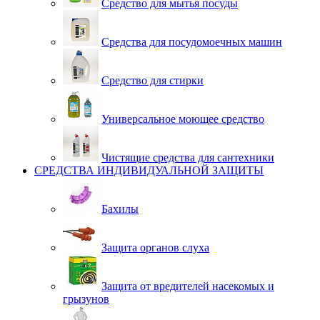
Средство для мытья посуды
Средства для посудомоечных машин
Средство для стирки
Универсальное моющее средство
Чистящие средства для сантехники
СРЕДСТВА ИНДИВИДУАЛЬНОЙ ЗАЩИТЫ
Бахилы
Защита органов слуха
Защита от вредителей насекомых и
грызунов