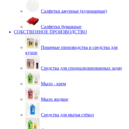
Салфетки ажурные (кулинарные)
Салфетки бумажные
СОБСТВЕННОЕ ПРОИЗВОДСТВО
Пищевые производства и средства для
кухни
Средства для специализированных задач
Мыло - крем
Мыло жидкое
Средства для мытья стёкол