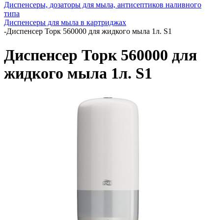
Диспенсеры, дозаторы для мыла, антисептиков наливного
типа
Диспенсеры для мыла в картриджах
-
Диспенсер Торк 560000 для жидкого мыла 1л. S1
Диспенсер Торк 560000 для
жидкого мыла 1л. S1