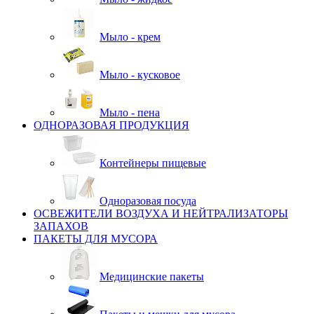
Мыло - крем
Мыло - кусковое
Мыло - пена
ОДНОРАЗОВАЯ ПРОДУКЦИЯ
Контейнеры пищевые
Одноразовая посуда
ОСВЕЖИТЕЛИ ВОЗДУХА И НЕЙТРАЛИЗАТОРЫ
ЗАПАХОВ
ПАКЕТЫ ДЛЯ МУСОРА
Медицинские пакеты