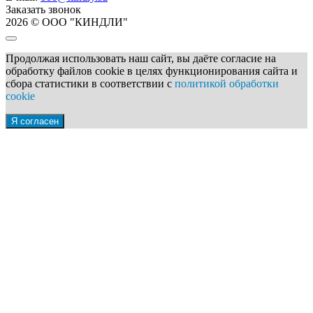
Заказать звонок
2026 © ООО "КИНДЛИ"
Продолжая использовать наш сайт, вы даёте согласие на
обработку файлов cookie в целях функционирования сайта и
сбора статистики в соответствии с
политикой обработки
cookie
Я согласен