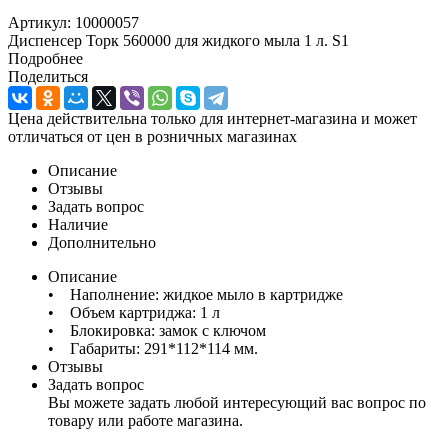
Артикул:
10000057
Диспенсер Торк 560000 для жидкого мыла 1 л. S1
Подробнее
Поделиться
Цена действительна только для интернет-магазина и может
отличаться от цен в розничных магазинах
Описание
Отзывы
Задать вопрос
Наличие
Дополнительно
Описание
• Наполнение: жидкое мыло в картридже
• Объем картриджа: 1 л
• Блокировка: замок с ключом
• Габариты: 291*112*114 мм.
Отзывы
Задать вопрос
Вы можете задать любой интересующий вас вопрос по
товару или работе магазина.