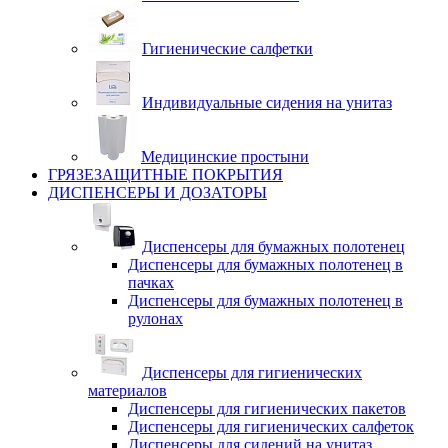
Гигиенические салфетки
Индивидуальные сидения на унитаз
Медицинские простыни
ГРЯЗЕЗАЩИТНЫЕ ПОКРЫТИЯ
ДИСПЕНСЕРЫ И ДОЗАТОРЫ
Диспенсеры для бумажных полотенец
Диспенсеры для бумажных полотенец в
пачках
Диспенсеры для бумажных полотенец в
рулонах
Диспенсеры для гигиенических
материалов
Диспенсеры для гигиенических пакетов
Диспенсеры для гигиенических салфеток
Диспенсеры для сидений на унитаз