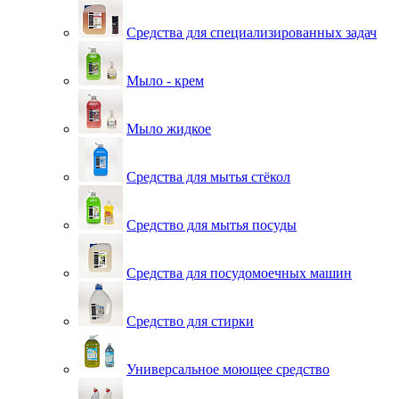
Средства для специализированных задач
Мыло - крем
Мыло жидкое
Средства для мытья стёкол
Средство для мытья посуды
Средства для посудомоечных машин
Средство для стирки
Универсальное моющее средство