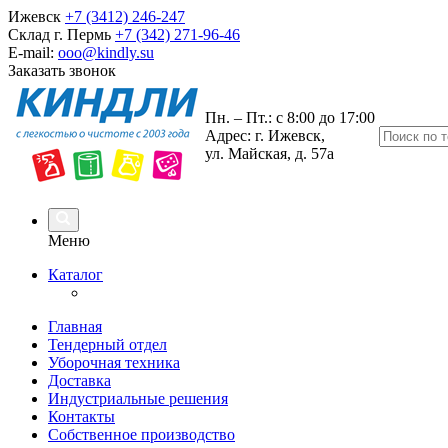
Ижевск
+7 (3412) 246-247
Склад г. Пермь
+7 (342) 271-96-46
E-mail:
ooo@kindly.su
Заказать звонок
Пн. – Пт.: с 8:00 до 17:00
Адрес: г. Ижевск,
ул. Майская, д. 57а
Меню
Каталог
Главная
Тендерный отдел
Уборочная техника
Доставка
Индустриальные решения
Контакты
Собственное производство