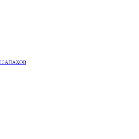
Ы ЗАПАХОВ