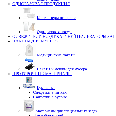
ОДНОРАЗОВАЯ ПРОДУКЦИЯ
Контейнеры пищевые
Одноразовая посуда
ОСВЕЖИТЕЛИ ВОЗДУХА И НЕЙТРАЛИЗАТОРЫ ЗА
ПАКЕТЫ ДЛЯ МУСОРА
Медицинские пакеты
Пакеты и мешки для мусора
ПРОТИРОЧНЫЕ МАТЕРИАЛЫ
Бумажные
Салфетки в пачках
Салфетки в рулоне
Материалы для специальных задач
Для лабораторий