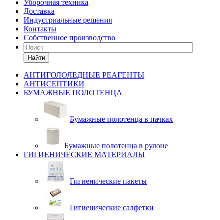
Уборочная техника
Доставка
Индустриальные решения
Контакты
Собственное производство
Найти
АНТИГОЛОЛЕДНЫЕ РЕАГЕНТЫ
АНТИСЕПТИКИ
БУМАЖНЫЕ ПОЛОТЕНЦА
Бумажные полотенца в пачках
Бумажные полотенца в рулоне
ГИГИЕНИЧЕСКИЕ МАТЕРИАЛЫ
Гигиенические пакеты
Гигиенические салфетки