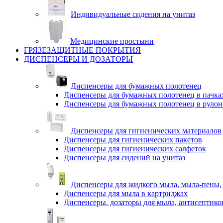
Индивидуальные сидения на унитаз
Медицинские простыни
ГРЯЗЕЗАЩИТНЫЕ ПОКРЫТИЯ
ДИСПЕНСЕРЫ И ДОЗАТОРЫ
Диспенсеры для бумажных полотенец
Диспенсеры для бумажных полотенец в пачка
Диспенсеры для бумажных полотенец в рулон
Диспенсеры для гигиенических материалов
Диспенсеры для гигиенических пакетов
Диспенсеры для гигиенических салфеток
Диспенсеры для сидений на унитаз
Диспенсеры для жидкого мыла, мыла-пены,
Диспенсеры для мыла в картриджах
Диспенсеры, дозаторы для мыла, антисептико