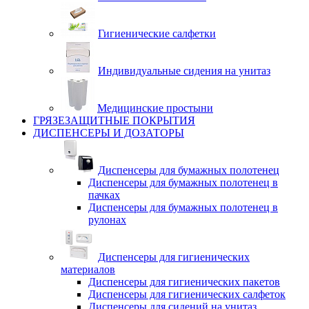
Гигиенические салфетки
Индивидуальные сидения на унитаз
Медицинские простыни
ГРЯЗЕЗАЩИТНЫЕ ПОКРЫТИЯ
ДИСПЕНСЕРЫ И ДОЗАТОРЫ
Диспенсеры для бумажных полотенец
Диспенсеры для бумажных полотенец в
пачках
Диспенсеры для бумажных полотенец в
рулонах
Диспенсеры для гигиенических
материалов
Диспенсеры для гигиенических пакетов
Диспенсеры для гигиенических салфеток
Диспенсеры для сидений на унитаз