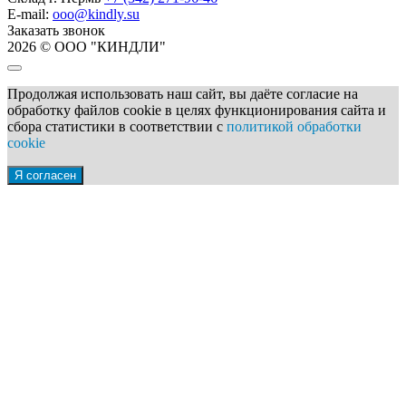
E-mail:
ooo@kindly.su
Заказать звонок
2026 © ООО "КИНДЛИ"
Продолжая использовать наш сайт, вы даёте согласие на
обработку файлов cookie в целях функционирования сайта и
сбора статистики в соответствии с
политикой обработки
cookie
Я согласен