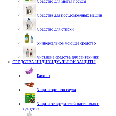
Средство для мытья посуды
Средства для посудомоечных машин
Средство для стирки
Универсальное моющее средство
Чистящие средства для сантехники
СРЕДСТВА ИНДИВИДУАЛЬНОЙ ЗАЩИТЫ
Бахилы
Защита органов слуха
Защита от вредителей насекомых и
грызунов