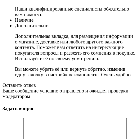
Наши квалифицированные специалисты обязательно
вам помогут.
Наличие
Дополнительно
Дополнительная вкладка, для размещения информации
о магазине, доставке или любого другого важного
контента. Поможет вам ответить на интересующие
покупателя вопросы и развеять его сомнения в покупке.
Используйте её по своему усмотрению.
Вы можете убрать её или вернуть обратно, изменив
одну галочку в настройках компонента. Очень удобно.
Оставить отзыв
Ваше сообщение успешно отправлено и ожидает проверки
модератором
Задать вопрос