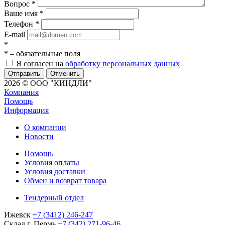
Вопрос
*
Ваше имя
*
Телефон
*
E-mail
*
*
– обязательные поля
Я согласен на
обработку персональных данных
Отменить
2026 © ООО "КИНДЛИ"
Компания
Помощь
Информация
О компании
Новости
Помощь
Условия оплаты
Условия доставки
Обмен и возврат товара
Тендерный отдел
Ижевск
+7 (3412) 246-247
Склад г. Пермь
+7 (342) 271-96-46