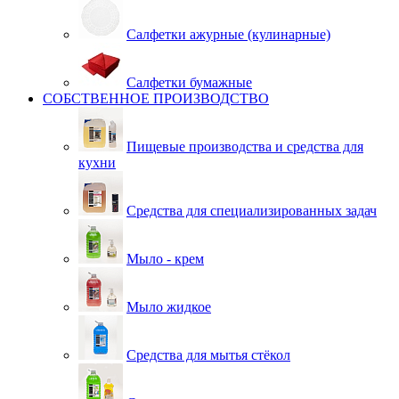
Салфетки ажурные (кулинарные)
Салфетки бумажные
СОБСТВЕННОЕ ПРОИЗВОДСТВО
Пищевые производства и средства для
кухни
Средства для специализированных задач
Мыло - крем
Мыло жидкое
Средства для мытья стёкол