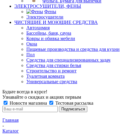
Фольга. Бумага для выпечки
ЭЛЕКТРОСУШИТЕЛИ, ФЕНЫ
Фены
Электросушители
ЧИСТЯЩИЕ И МОЮЩИЕ СРЕДСТВА
Автохимия
Бассейны, баня, сауна
Ковры и обивка мебели
Окна
Пищевые производства и средства для кухни
Пол
Средства для специализированных задач
Средства для стирки белья
Строительство и ремонт
Туалетная комната
Универсальные средства
Будьте всегда в курсе!
Узнавайте о скидках и акциях первым
Новости магазина
Тестовая рассылка
Главная
-
Каталог