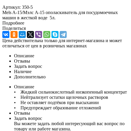
Артикул:
350-5
Mels A-15/Мэлс А-15 ополаскиватель для посудомоечных
машин в жесткой воде 5л.
Подробнее
Поделиться
Цена действительна только для интернет-магазина и может
отличаться от цен в розничных магазинах
Описание
Отзывы
Задать вопрос
Наличие
Дополнительно
Описание
• Жидкий сильнокислотный низкопенный концентрат
• Нейтрализует остатки щелочных растворов
• Не оставляет подтёков при высыхании
• Предупреждает образование отложений
Отзывы
Задать вопрос
Вы можете задать любой интересующий вас вопрос по
товару или работе магазина.