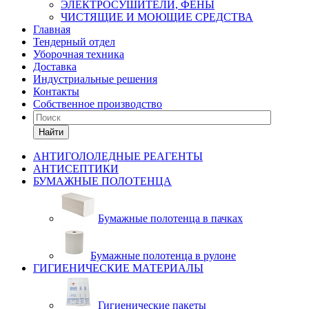
ЭЛЕКТРОСУШИТЕЛИ, ФЕНЫ
ЧИСТЯЩИЕ И МОЮЩИЕ СРЕДСТВА
Главная
Тендерный отдел
Уборочная техника
Доставка
Индустриальные решения
Контакты
Собственное производство
Найти
АНТИГОЛОЛЕДНЫЕ РЕАГЕНТЫ
АНТИСЕПТИКИ
БУМАЖНЫЕ ПОЛОТЕНЦА
Бумажные полотенца в пачках
Бумажные полотенца в рулоне
ГИГИЕНИЧЕСКИЕ МАТЕРИАЛЫ
Гигиенические пакеты