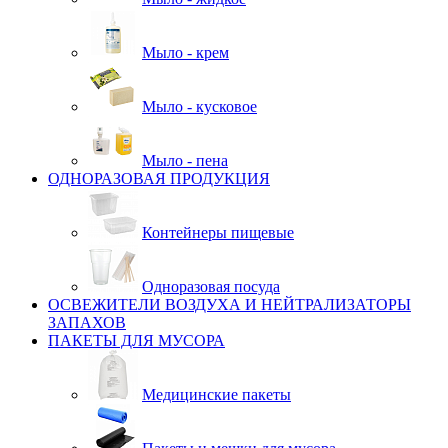
Мыло - крем
Мыло - кусковое
Мыло - пена
ОДНОРАЗОВАЯ ПРОДУКЦИЯ
Контейнеры пищевые
Одноразовая посуда
ОСВЕЖИТЕЛИ ВОЗДУХА И НЕЙТРАЛИЗАТОРЫ
ЗАПАХОВ
ПАКЕТЫ ДЛЯ МУСОРА
Медицинские пакеты