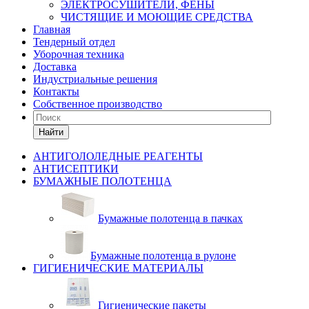
ЭЛЕКТРОСУШИТЕЛИ, ФЕНЫ
ЧИСТЯЩИЕ И МОЮЩИЕ СРЕДСТВА
Главная
Тендерный отдел
Уборочная техника
Доставка
Индустриальные решения
Контакты
Собственное производство
Найти
АНТИГОЛОЛЕДНЫЕ РЕАГЕНТЫ
АНТИСЕПТИКИ
БУМАЖНЫЕ ПОЛОТЕНЦА
Бумажные полотенца в пачках
Бумажные полотенца в рулоне
ГИГИЕНИЧЕСКИЕ МАТЕРИАЛЫ
Гигиенические пакеты