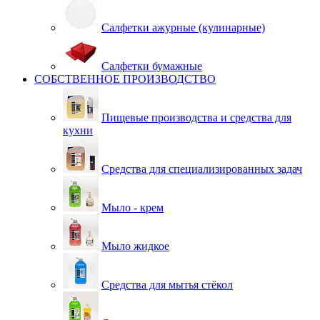
Салфетки ажурные (кулинарные)
Салфетки бумажные
СОБСТВЕННОЕ ПРОИЗВОДСТВО
Пищевые производства и средства для
кухни
Средства для специализированных задач
Мыло - крем
Мыло жидкое
Средства для мытья стёкол