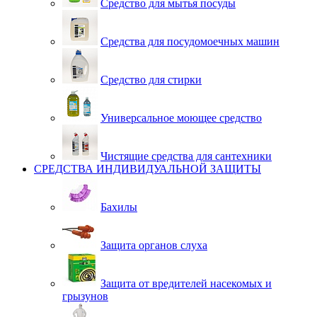
Средство для мытья посуды
Средства для посудомоечных машин
Средство для стирки
Универсальное моющее средство
Чистящие средства для сантехники
СРЕДСТВА ИНДИВИДУАЛЬНОЙ ЗАЩИТЫ
Бахилы
Защита органов слуха
Защита от вредителей насекомых и
грызунов