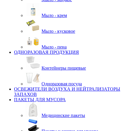
Мыло - крем
Мыло - кусковое
Мыло - пена
ОДНОРАЗОВАЯ ПРОДУКЦИЯ
Контейнеры пищевые
Одноразовая посуда
ОСВЕЖИТЕЛИ ВОЗДУХА И НЕЙТРАЛИЗАТОРЫ
ЗАПАХОВ
ПАКЕТЫ ДЛЯ МУСОРА
Медицинские пакеты