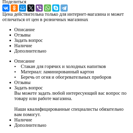
Поделиться
Цена действительна только для интернет-магазина и может
отличаться от цен в розничных магазинах
Описание
Отзывы
Задать вопрос
Наличие
Дополнительно
Описание
• Стакан для горячих и холодных напитков
• Материал: ламинированный картон
• Беречь от огня и обогревательных приборов
Отзывы
Задать вопрос
Вы можете задать любой интересующий вас вопрос по
товару или работе магазина.
Наши квалифицированные специалисты обязательно
вам помогут.
Наличие
Дополнительно