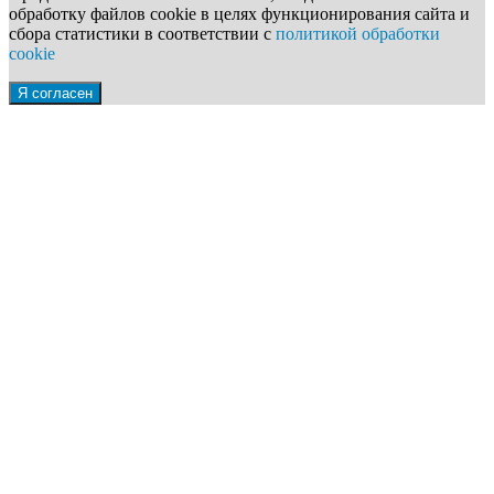
обработку файлов cookie в целях функционирования сайта и
сбора статистики в соответствии с
политикой обработки
cookie
Я согласен