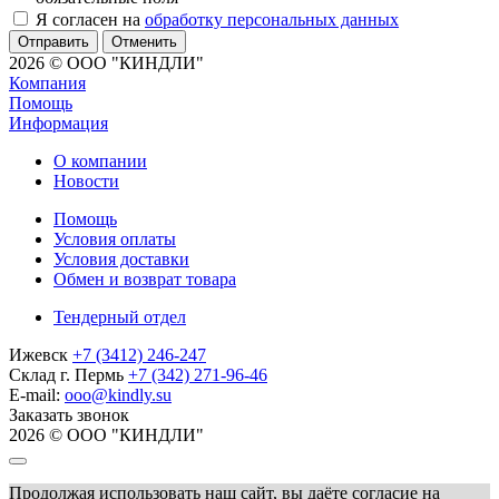
Я согласен на
обработку персональных данных
Отменить
2026 © ООО "КИНДЛИ"
Компания
Помощь
Информация
О компании
Новости
Помощь
Условия оплаты
Условия доставки
Обмен и возврат товара
Тендерный отдел
Ижевск
+7 (3412) 246-247
Склад г. Пермь
+7 (342) 271-96-46
E-mail:
ooo@kindly.su
Заказать звонок
2026 © ООО "КИНДЛИ"
Продолжая использовать наш сайт, вы даёте согласие на