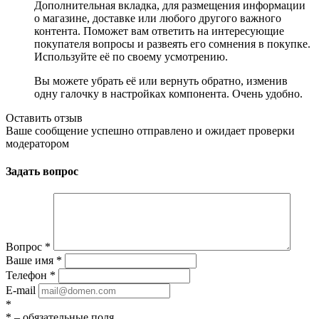
Дополнительная вкладка, для размещения информации
о магазине, доставке или любого другого важного
контента. Поможет вам ответить на интересующие
покупателя вопросы и развеять его сомнения в покупке.
Используйте её по своему усмотрению.
Вы можете убрать её или вернуть обратно, изменив
одну галочку в настройках компонента. Очень удобно.
Оставить отзыв
Ваше сообщение успешно отправлено и ожидает проверки
модератором
Задать вопрос
Вопрос
*
Ваше имя
*
Телефон
*
E-mail
*
*
– обязательные поля