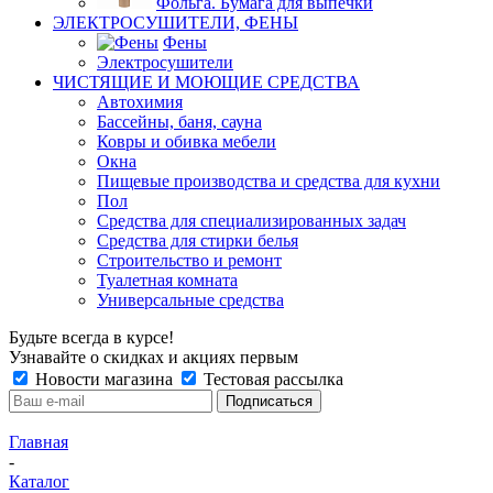
Фольга. Бумага для выпечки
ЭЛЕКТРОСУШИТЕЛИ, ФЕНЫ
Фены
Электросушители
ЧИСТЯЩИЕ И МОЮЩИЕ СРЕДСТВА
Автохимия
Бассейны, баня, сауна
Ковры и обивка мебели
Окна
Пищевые производства и средства для кухни
Пол
Средства для специализированных задач
Средства для стирки белья
Строительство и ремонт
Туалетная комната
Универсальные средства
Будьте всегда в курсе!
Узнавайте о скидках и акциях первым
Новости магазина
Тестовая рассылка
Главная
-
Каталог