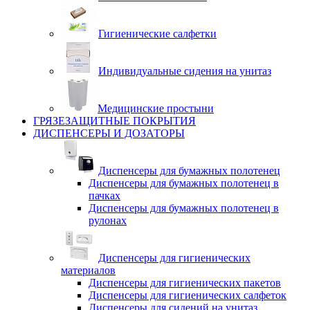
Гигиенические салфетки
Индивидуальные сидения на унитаз
Медицинские простыни
ГРЯЗЕЗАЩИТНЫЕ ПОКРЫТИЯ
ДИСПЕНСЕРЫ И ДОЗАТОРЫ
Диспенсеры для бумажных полотенец
Диспенсеры для бумажных полотенец в
пачках
Диспенсеры для бумажных полотенец в
рулонах
Диспенсеры для гигиенических
материалов
Диспенсеры для гигиенических пакетов
Диспенсеры для гигиенических салфеток
Диспенсеры для сидений на унитаз